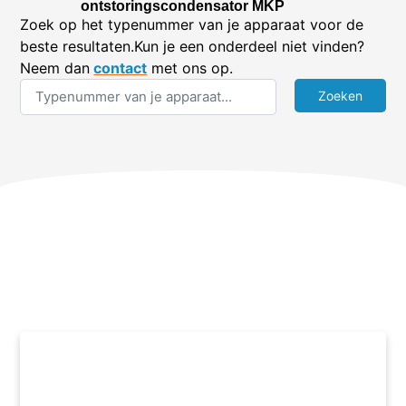
ontstoringscondensator MKP
Zoek op het typenummer van je apparaat voor de
beste resultaten.Kun je een onderdeel niet vinden?
Neem dan
contact
met ons op.