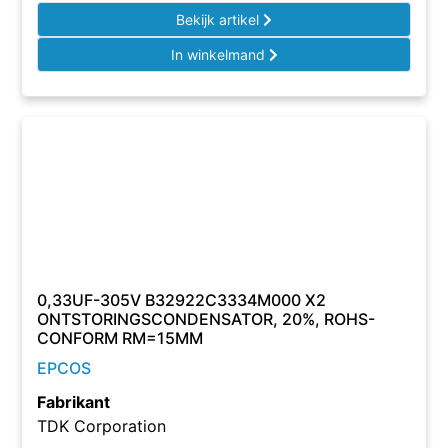
Bekijk artikel
In winkelmand
0,33UF-305V B32922C3334M000 X2
ONTSTORINGSCONDENSATOR, 20%, ROHS-
CONFORM RM=15MM
EPCOS
Fabrikant
TDK Corporation