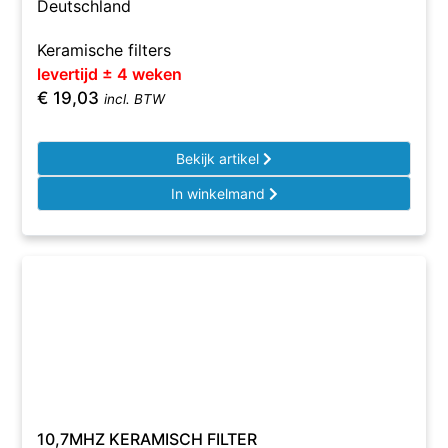
Deutschland
Keramische filters
levertijd ± 4 weken
€
19,03
incl. BTW
Bekijk artikel
In winkelmand
10,7MHZ KERAMISCH FILTER