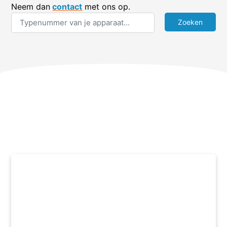
Neem dan
contact
met ons op.