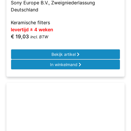
Sony Europe B.V., Zweigniederlassung
Deutschland
Keramische filters
levertijd ± 4 weken
€
19,03
incl. BTW
Bekijk artikel
In winkelmand