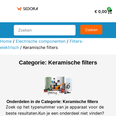
0
€
0,00
Home
/
Electrische componenten
/
Filters-
elektrisch
/ Keramische filters
Categorie: Keramische filters
Onderdelen in de Categorie: Keramische filters
Zoek op het typenummer van je apparaat voor de
beste resultaten.Kun je een onderdeel niet vinden?