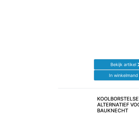
Bekijk artikel
In winkelman
KOOLBORSTELSE
ALTERNATIEF VO
BAUKNECHT