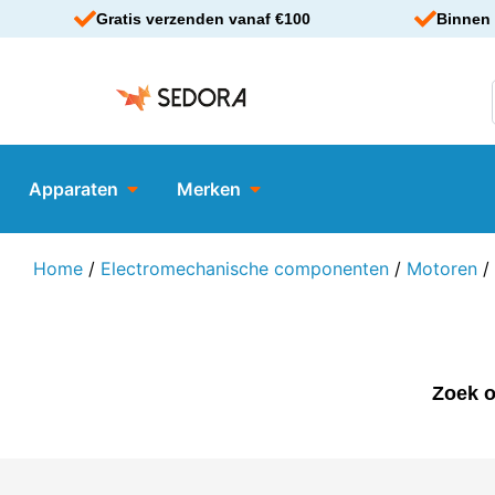
Gratis verzenden vanaf €100
Binnen 
Apparaten
Merken
Home
/
Electromechanische componenten
/
Motoren
/
Zoek o