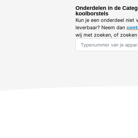
Onderdelen in de Categ
koolborstels
Kun je een onderdeel niet 
leverbaar? Neem dan
cont
wij met zoeken, of zoeken 