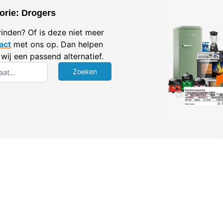
orie: Drogers
vinden? Of is deze niet meer
act
met ons op. Dan helpen
wij een passend alternatief.