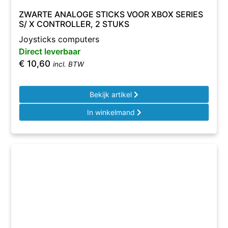
ZWARTE ANALOGE STICKS VOOR XBOX SERIES
S/ X CONTROLLER, 2 STUKS
Joysticks computers
Direct leverbaar
€
10,60
incl. BTW
Bekijk artikel
In winkelmand