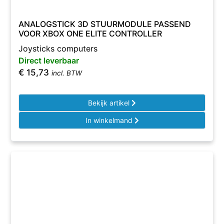
ANALOGSTICK 3D STUURMODULE PASSEND
VOOR XBOX ONE ELITE CONTROLLER
Joysticks computers
Direct leverbaar
€
15,73
incl. BTW
Bekijk artikel
In winkelmand