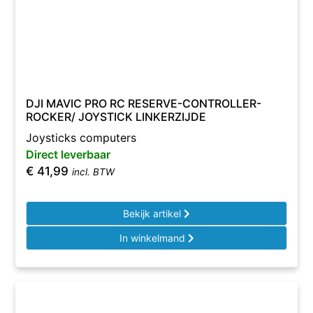
DJI MAVIC PRO RC RESERVE-CONTROLLER-
ROCKER/ JOYSTICK LINKERZIJDE
Joysticks computers
Direct leverbaar
€
41,99
incl. BTW
Bekijk artikel
In winkelmand