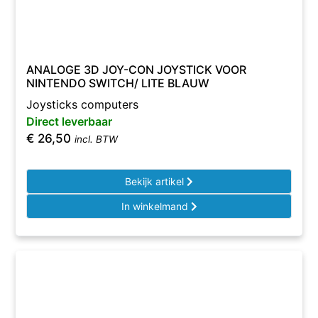
ANALOGE 3D JOY-CON JOYSTICK VOOR
NINTENDO SWITCH/ LITE BLAUW
Joysticks computers
Direct leverbaar
€
26,50
incl. BTW
Bekijk artikel
In winkelmand