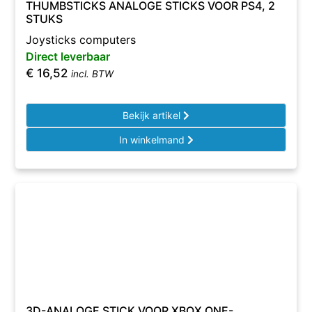
THUMBSTICKS ANALOGE STICKS VOOR PS4, 2
STUKS
Joysticks computers
Direct leverbaar
€
16,52
incl. BTW
Bekijk artikel
In winkelmand
3D-ANALOGE STICK VOOR XBOX ONE-