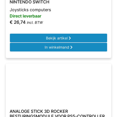
NINTENDO SWITCH
Joysticks computers
Direct leverbaar
€
26,74
incl. BTW
Bekijk artikel
In winkelmand
ANALOGE STICK 3D ROCKER
BESTURINGSMODULE VOOR PS5-CONTROLLER