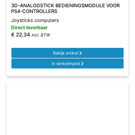
3D-ANALOGSTICK BEDIENINGSMODULE VOOR
PS4-CONTROLLERS
Joysticks computers
Direct leverbaar
€
22,34
incl. BTW
Bekijk artikel
In winkelmand