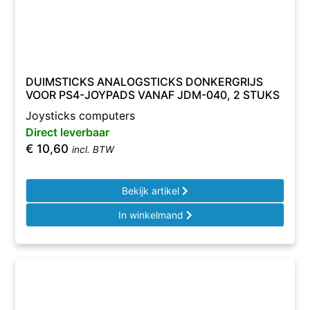
DUIMSTICKS ANALOGSTICKS DONKERGRIJS
VOOR PS4-JOYPADS VANAF JDM-040, 2 STUKS
Joysticks computers
Direct leverbaar
€
10,60
incl. BTW
Bekijk artikel
In winkelmand