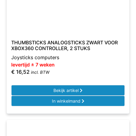
THUMBSTICKS ANALOGSTICKS ZWART VOOR
XBOX360 CONTROLLER, 2 STUKS
Joysticks computers
levertijd ± 7 weken
€
16,52
incl. BTW
Bekijk artikel
In winkelmand