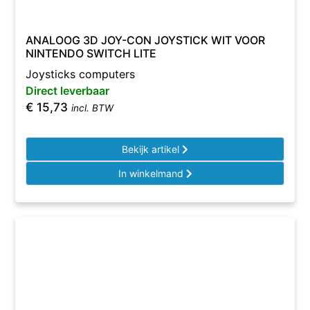
ANALOOG 3D JOY-CON JOYSTICK WIT VOOR
NINTENDO SWITCH LITE
Joysticks computers
Direct leverbaar
€
15,73
incl. BTW
Bekijk artikel
In winkelmand