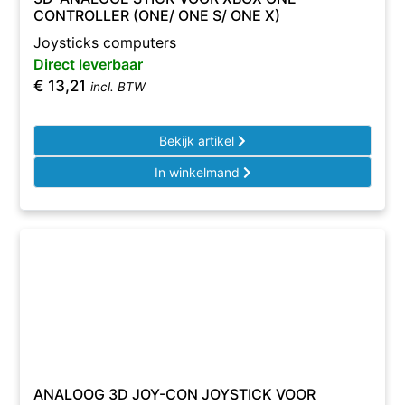
CONTROLLER (ONE/ ONE S/ ONE X)
Joysticks computers
Direct leverbaar
€
13,21
incl. BTW
Bekijk artikel
In winkelmand
ANALOOG 3D JOY-CON JOYSTICK VOOR