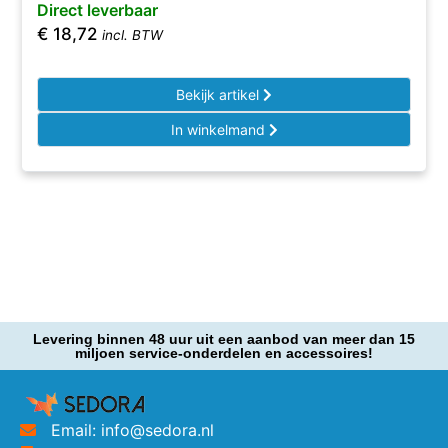
Direct leverbaar
€
18,72
incl. BTW
Bekijk artikel
In winkelmand
Levering binnen 48 uur uit een aanbod van meer dan 15
miljoen service-onderdelen en accessoires!
Email: info@sedora.nl