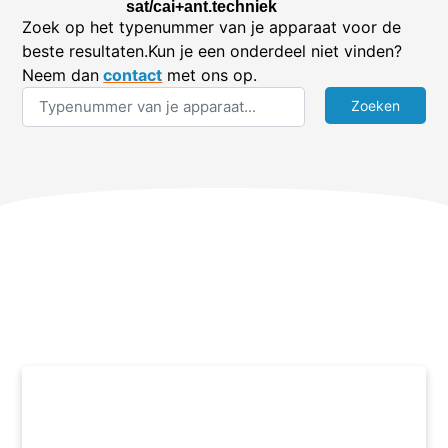
sat/cai+ant.techniek
Zoek op het typenummer van je apparaat voor de
beste resultaten.Kun je een onderdeel niet vinden?
Neem dan
contact
met ons op.