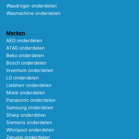
Wasdroger onderdelen
Wasmachine onderdelen
Merken
AEG onderdelen
ATAG onderdelen
Beko onderdelen
Bosch onderdelen
Inventum onderdelen
LG onderdelen
Liebherr onderdelen
Miele onderdelen
Panasonic onderdelen
Samsung onderdelen
Sharp onderdelen
Siemens onderdelen
Whirlpool onderdelen
Zanussi onderdelen