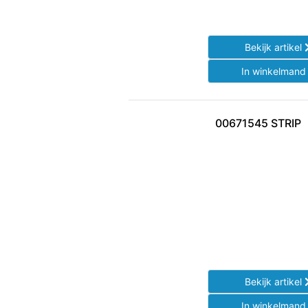
Bekijk artikel
In winkelman
00671545 STRIP
Bekijk artikel
In winkelman