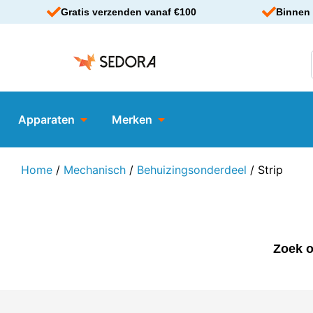
Gratis verzenden vanaf €100
Binnen 
Apparaten
Merken
Home
/
Mechanisch
/
Behuizingsonderdeel
/ Strip
Zoek o