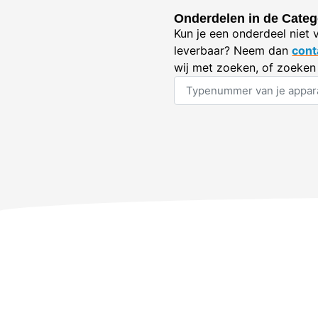
Onderdelen in de Catego
Kun je een onderdeel niet 
leverbaar? Neem dan
cont
wij met zoeken, of zoeken 