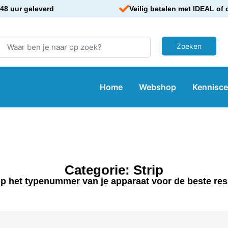
48 uur geleverd
Veilig betalen met IDEAL of 
Home
Webshop
Kennisc
Categorie: Strip
p het typenummer van je apparaat voor de beste res