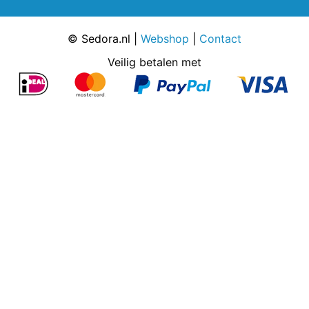
© Sedora.nl |
Webshop
|
Contact
Veilig betalen met