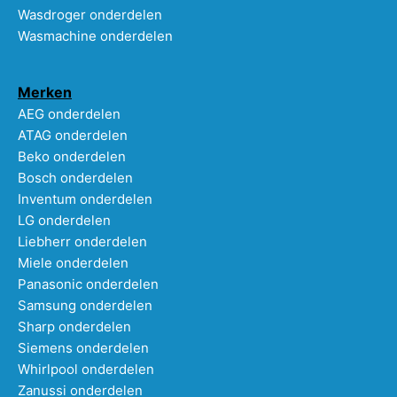
Wasdroger onderdelen
Wasmachine onderdelen
Merken
AEG onderdelen
ATAG onderdelen
Beko onderdelen
Bosch onderdelen
Inventum onderdelen
LG onderdelen
Liebherr onderdelen
Miele onderdelen
Panasonic onderdelen
Samsung onderdelen
Sharp onderdelen
Siemens onderdelen
Whirlpool onderdelen
Zanussi onderdelen