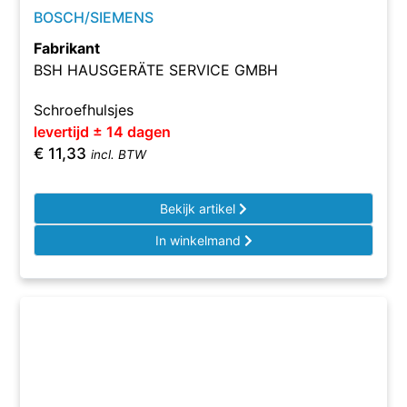
BOSCH/SIEMENS
Fabrikant
BSH HAUSGERÄTE SERVICE GMBH
Schroefhulsjes
levertijd ± 14 dagen
€
11,33
incl. BTW
Bekijk artikel
In winkelmand