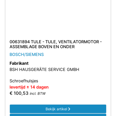
00631894 TULE - TULE, VENTILATORMOTOR -
ASSEMBLAGE BOVEN EN ONDER
BOSCH/SIEMENS
Fabrikant
BSH HAUSGERÄTE SERVICE GMBH
Schroefhulsjes
levertijd ± 14 dagen
€
100,53
incl. BTW
Bekijk artikel