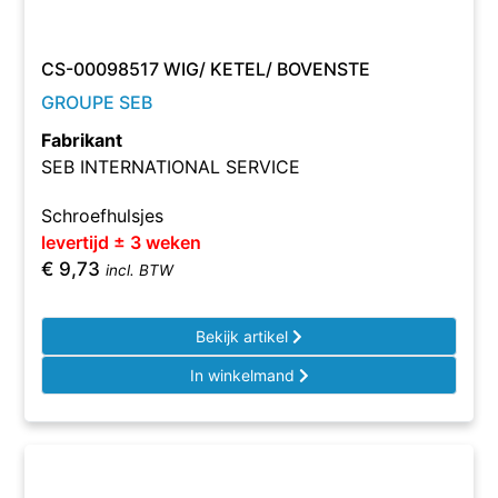
CS-00098517 WIG/ KETEL/ BOVENSTE
GROUPE SEB
Fabrikant
SEB INTERNATIONAL SERVICE
Schroefhulsjes
levertijd ± 3 weken
€
9,73
incl. BTW
Bekijk artikel
In winkelmand