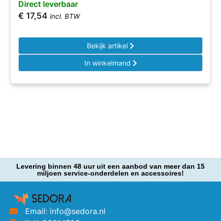
Direct leverbaar
€
17,54
incl. BTW
Bekijk artikel
In winkelmand
Levering binnen 48 uur uit een aanbod van meer dan 15
miljoen service-onderdelen en accessoires!
Email: info@sedora.nl