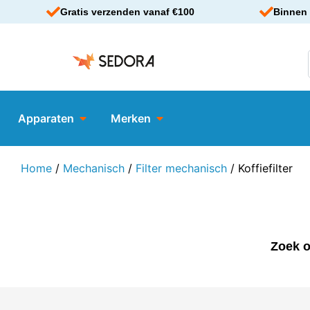
Gratis verzenden vanaf €100
Binnen 
Apparaten
Merken
Home
/
Mechanisch
/
Filter mechanisch
/ Koffiefilter
Zoek o