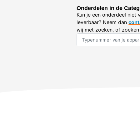
Onderdelen in de Categor
Kun je een onderdeel niet 
leverbaar? Neem dan
cont
wij met zoeken, of zoeken 