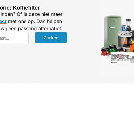
ie: Koffiefilter
vinden? Of is deze niet meer
act
met ons op. Dan helpen
wij een passend alternatief.