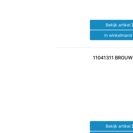
Bekijk artikel
In winkelman
11041311 BROUW
Bekijk artikel