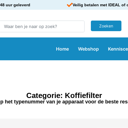
48 uur geleverd
Veilig betalen met IDEAL of 
Home
Webshop
Kennisc
Categorie: Koffiefilter
p het typenummer van je apparaat voor de beste res