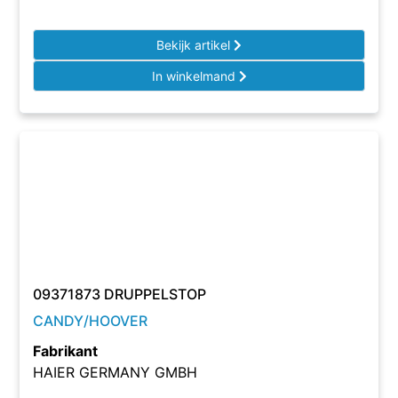
Bekijk artikel
In winkelmand
09371873 DRUPPELSTOP
CANDY/HOOVER
Fabrikant
HAIER GERMANY GMBH