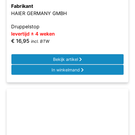
Fabrikant
HAIER GERMANY GMBH
Druppelstop
levertijd ± 4 weken
€
16,95
incl. BTW
Bekijk artikel
In winkelmand