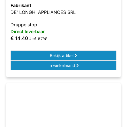
Fabrikant
DE' LONGHI APPLIANCES SRL
Druppelstop
Direct leverbaar
€
14,40
incl. BTW
Bekijk artikel
In winkelmand