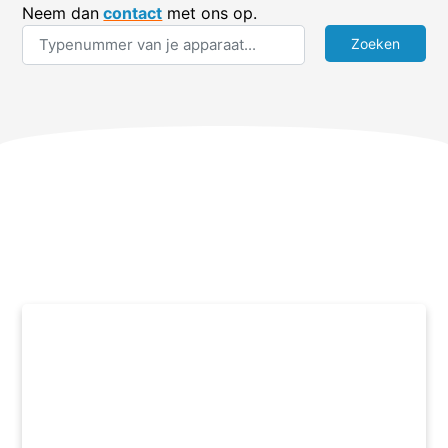
Neem dan
contact
met ons op.