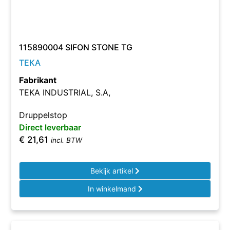
115890004 SIFON STONE TG
TEKA
Fabrikant
TEKA INDUSTRIAL, S.A,
Druppelstop
Direct leverbaar
€
21,61
incl. BTW
Bekijk artikel
In winkelmand