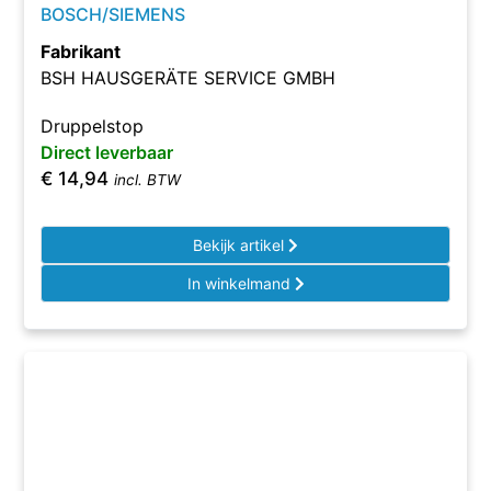
BOSCH/SIEMENS
Fabrikant
BSH HAUSGERÄTE SERVICE GMBH
Druppelstop
Direct leverbaar
€
14,94
incl. BTW
Bekijk artikel
In winkelmand