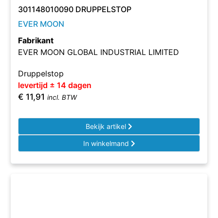
301148010090 DRUPPELSTOP
EVER MOON
Fabrikant
EVER MOON GLOBAL INDUSTRIAL LIMITED
Druppelstop
levertijd ± 14 dagen
€
11,91
incl. BTW
Bekijk artikel
In winkelmand