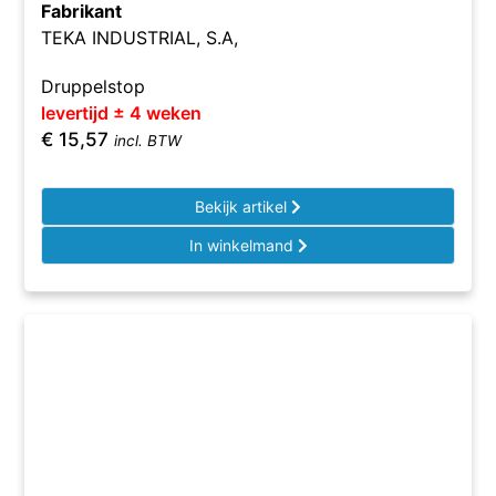
Fabrikant
TEKA INDUSTRIAL, S.A,
Druppelstop
levertijd ± 4 weken
€
15,57
incl. BTW
Bekijk artikel
In winkelmand