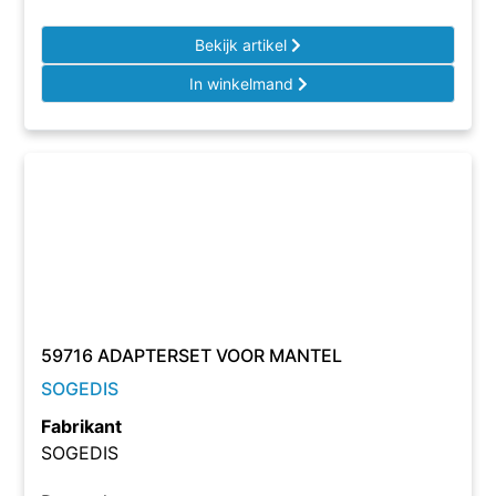
Bekijk artikel
In winkelmand
59716 ADAPTERSET VOOR MANTEL
SOGEDIS
Fabrikant
SOGEDIS