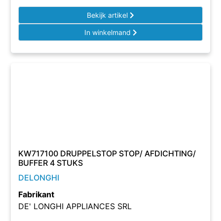
Bekijk artikel
In winkelmand
KW717100 DRUPPELSTOP STOP/ AFDICHTING/
BUFFER 4 STUKS
DELONGHI
Fabrikant
DE' LONGHI APPLIANCES SRL