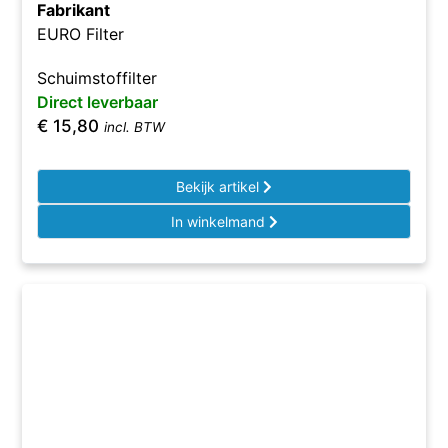
Fabrikant
EURO Filter
Schuimstoffilter
Direct leverbaar
€
15,80
incl. BTW
Bekijk artikel
In winkelmand