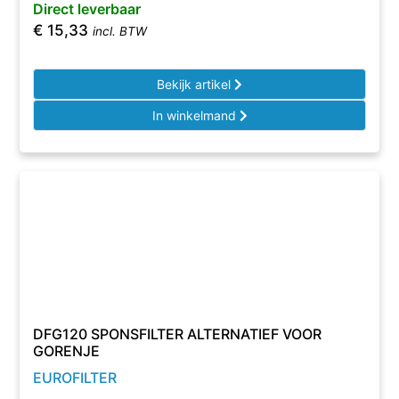
Direct leverbaar
€
15,33
incl. BTW
Bekijk artikel
In winkelmand
DFG120 SPONSFILTER ALTERNATIEF VOOR
GORENJE
EUROFILTER