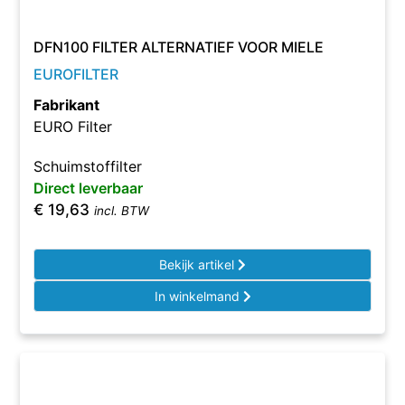
DFN100 FILTER ALTERNATIEF VOOR MIELE
EUROFILTER
Fabrikant
EURO Filter
Schuimstoffilter
Direct leverbaar
€
19,63
incl. BTW
Bekijk artikel
In winkelmand