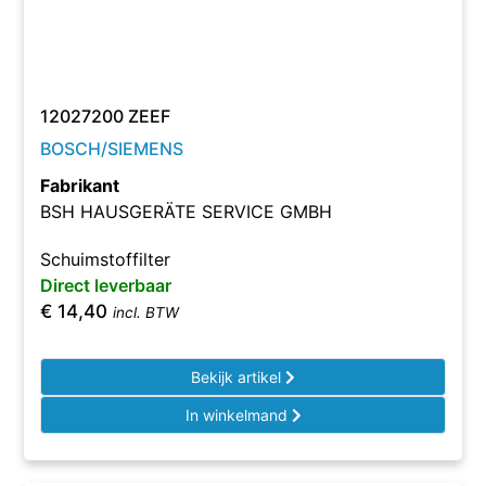
12027200 ZEEF
BOSCH/SIEMENS
Fabrikant
BSH HAUSGERÄTE SERVICE GMBH
Schuimstoffilter
Direct leverbaar
€
14,40
incl. BTW
Bekijk artikel
In winkelmand