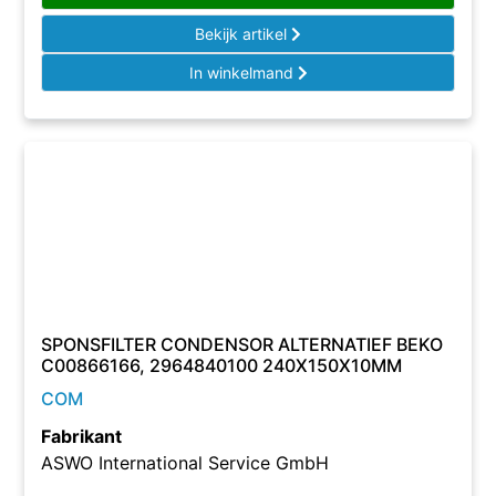
Bekijk artikel
In winkelmand
SPONSFILTER CONDENSOR ALTERNATIEF BEKO
C00866166, 2964840100 240X150X10MM
COM
Fabrikant
ASWO International Service GmbH