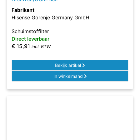
Fabrikant
Hisense Gorenje Germany GmbH
Schuimstoffilter
Direct leverbaar
€
15,91
incl. BTW
Bekijk artikel
In winkelmand