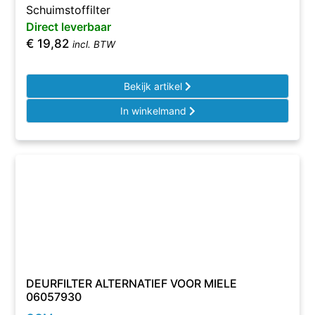
Schuimstoffilter
Direct leverbaar
€
19,82
incl. BTW
Bekijk artikel
In winkelmand
DEURFILTER ALTERNATIEF VOOR MIELE
06057930