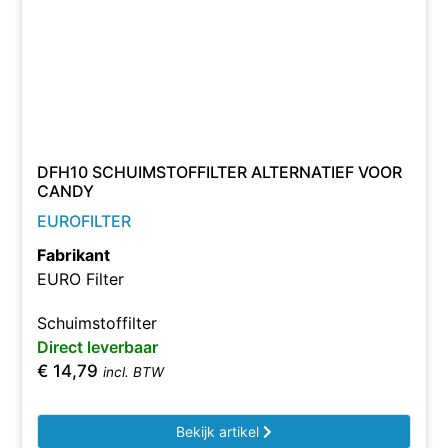
DFH10 SCHUIMSTOFFILTER ALTERNATIEF VOOR
CANDY
EUROFILTER
Fabrikant
EURO Filter
Schuimstoffilter
Direct leverbaar
€
14,79
incl. BTW
Bekijk artikel