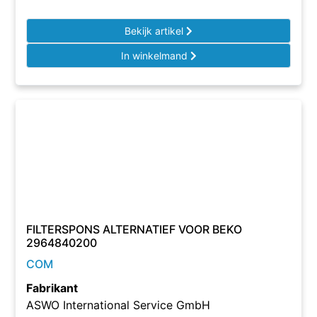
Bekijk artikel
In winkelmand
FILTERSPONS ALTERNATIEF VOOR BEKO
2964840200
COM
Fabrikant
ASWO International Service GmbH