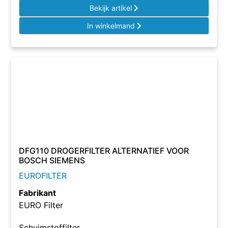
Bekijk artikel
In winkelmand
DFG110 DROGERFILTER ALTERNATIEF VOOR
BOSCH SIEMENS
EUROFILTER
Fabrikant
EURO Filter
Schuimstoffilter