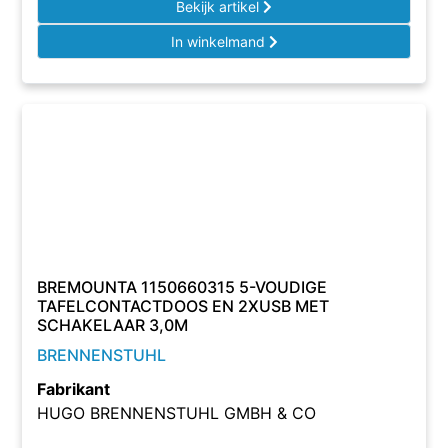
Bekijk artikel
In winkelmand
BREMOUNTA 1150660315 5-VOUDIGE
TAFELCONTACTDOOS EN 2XUSB MET
SCHAKELAAR 3,0M
BRENNENSTUHL
Fabrikant
HUGO BRENNENSTUHL GMBH & CO