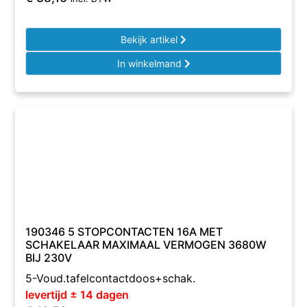
Bekijk artikel
In winkelmand
190346 5 STOPCONTACTEN 16A MET
SCHAKELAAR MAXIMAAL VERMOGEN 3680W
BIJ 230V
5-Voud.tafelcontactdoos+schak.
levertijd ± 14 dagen