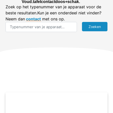
Voud.tafelcontactdoos+schak.
Zoek op het typenummer van je apparaat voor de
beste resultaten.Kun je een onderdeel niet vinden?
Neem dan
contact
met ons op.