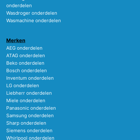
onderdelen
Wasdroger onderdelen
Wasmachine onderdelen
Merken
AEG onderdelen
ATAG onderdelen
Beko onderdelen
Bosch onderdelen
Inventum onderdelen
LG onderdelen
Liebherr onderdelen
Miele onderdelen
Panasonic onderdelen
Samsung onderdelen
Sharp onderdelen
Siemens onderdelen
Whirlpool onderdelen