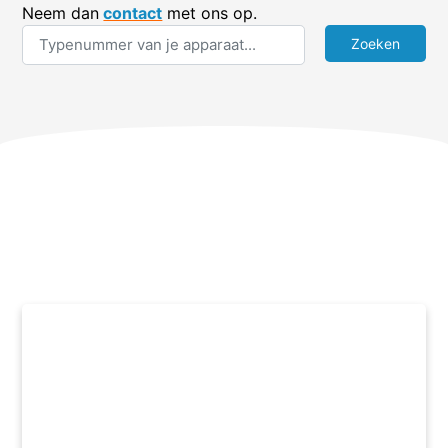
Neem dan
contact
met ons op.