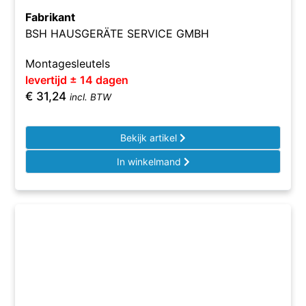
Fabrikant
BSH HAUSGERÄTE SERVICE GMBH
Montagesleutels
levertijd ± 14 dagen
€
31,24
incl. BTW
Bekijk artikel
In winkelmand