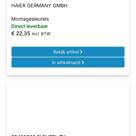
HAIER GERMANY GMBH
Montagesleutels
Direct leverbaar
€
22,35
incl. BTW
Bekijk artikel
In winkelmand