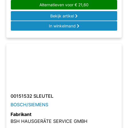
Alternatieven voor
€
21,60
Bekijk artikel
In winkelmand
00151532 SLEUTEL
BOSCH/SIEMENS
Fabrikant
BSH HAUSGERÄTE SERVICE GMBH