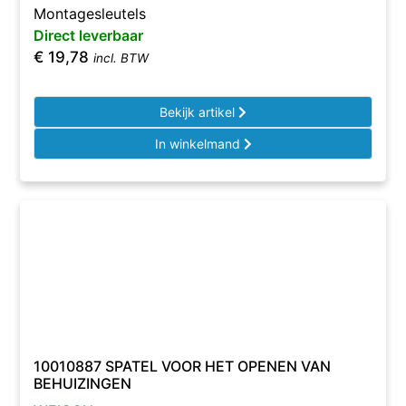
Montagesleutels
Direct leverbaar
€
19,78
incl. BTW
Bekijk artikel
In winkelmand
10010887 SPATEL VOOR HET OPENEN VAN
BEHUIZINGEN