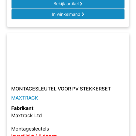
Bekijk artikel
In winkelmand
MONTAGESLEUTEL VOOR PV STEKKERSET
MAXTRACK
Fabrikant
Maxtrack Ltd
Montagesleutels