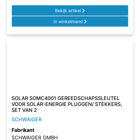
Bekijk artikel
In winkelmand
SOLAR SOMC4001 GEREEDSCHAPSSLEUTEL
VOOR SOLAR-ENERGIE PLUGGEN/ STEKKERS,
SET VAN 2
SCHWAIGER
Fabrikant
SCHWAIGER GMBH