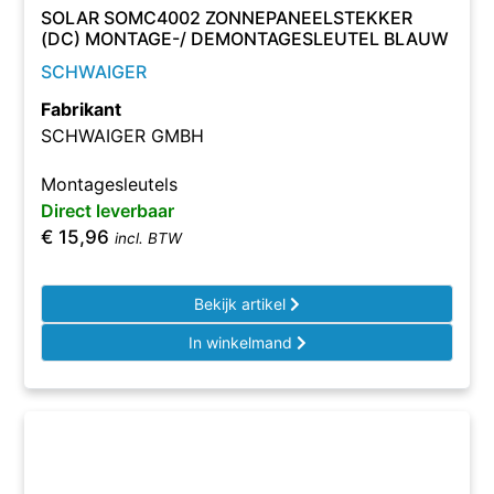
SOLAR SOMC4002 ZONNEPANEELSTEKKER
(DC) MONTAGE-/ DEMONTAGESLEUTEL BLAUW
SCHWAIGER
Fabrikant
SCHWAIGER GMBH
Montagesleutels
Direct leverbaar
€
15,96
incl. BTW
Bekijk artikel
In winkelmand