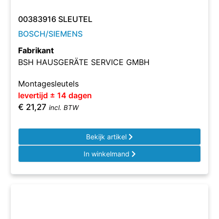
00383916 SLEUTEL
BOSCH/SIEMENS
Fabrikant
BSH HAUSGERÄTE SERVICE GMBH
Montagesleutels
levertijd ± 14 dagen
€
21,27
incl. BTW
Bekijk artikel
In winkelmand