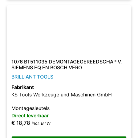
1076 BT511035 DEMONTAGEGEREEDSCHAP V.
SIEMENS EQ EN BOSCH VERO
BRILLIANT TOOLS
Fabrikant
KS Tools Werkzeuge und Maschinen GmbH
Montagesleutels
Direct leverbaar
€
18,78
incl. BTW