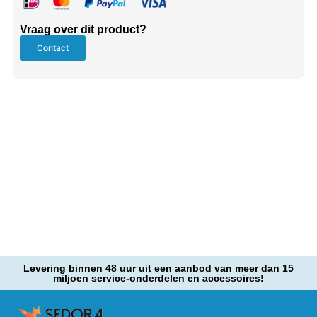
Vraag over dit product?
Contact
Levering binnen 48 uur uit een aanbod van meer dan 15
miljoen service-onderdelen en accessoires!