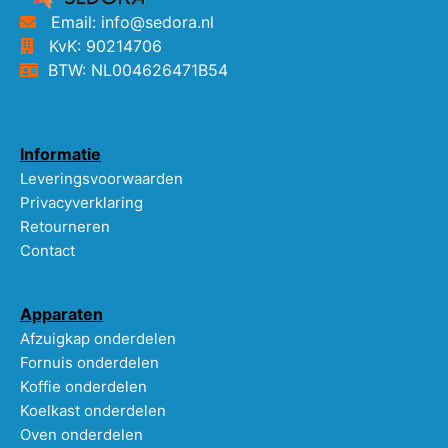
Email: info@sedora.nl
KvK: 90214706
BTW: NL004626471B54
Informatie
Leveringsvoorwaarden
Privacyverklaring
Retourneren
Contact
Apparaten
Afzuigkap onderdelen
Fornuis onderdelen
Koffie onderdelen
Koelkast onderdelen
Oven onderdelen