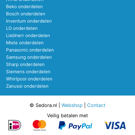
Beko onderdelen
Bosch onderdelen
Inventum onderdelen
LG onderdelen
Liebherr onderdelen
Miele onderdelen
Panasonic onderdelen
Samsung onderdelen
Sharp onderdelen
Siemens onderdelen
Whirlpool onderdelen
Zanussi onderdelen
© Sedora.nl |
Webshop
|
Contact
Veilig betalen met