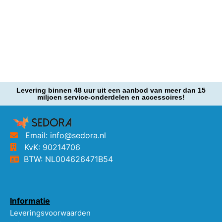
Levering binnen 48 uur uit een aanbod van meer dan 15
miljoen service-onderdelen en accessoires!
Email: info@sedora.nl
KvK: 90214706
BTW: NL004626471B54
Informatie
Leveringsvoorwaarden