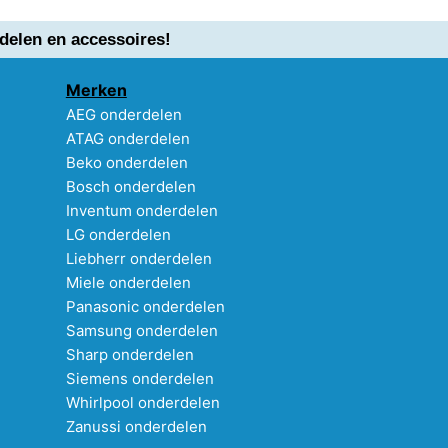
delen en accessoires!
Merken
AEG onderdelen
ATAG onderdelen
Beko onderdelen
Bosch onderdelen
Inventum onderdelen
LG onderdelen
Liebherr onderdelen
Miele onderdelen
Panasonic onderdelen
Samsung onderdelen
Sharp onderdelen
Siemens onderdelen
Whirlpool onderdelen
Zanussi onderdelen