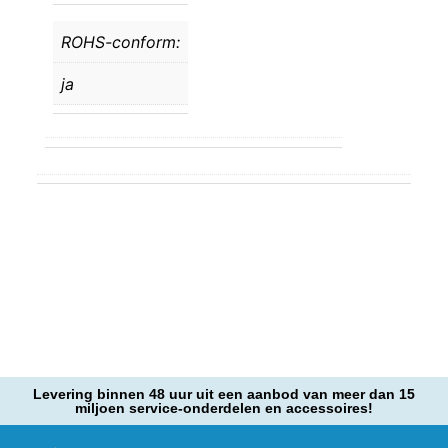
ROHS-conform:
ja
Levering binnen 48 uur uit een aanbod van meer dan 15
miljoen service-onderdelen en accessoires!