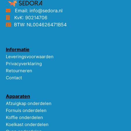
Email: info@sedora.nl
KvK: 90214706
BTW: NL004626471B54
Informatie
Leveringsvoorwaarden
Privacyverklaring
Retourneren
Contact
Apparaten
Afzuigkap onderdelen
Fornuis onderdelen
Koffie onderdelen
Koelkast onderdelen