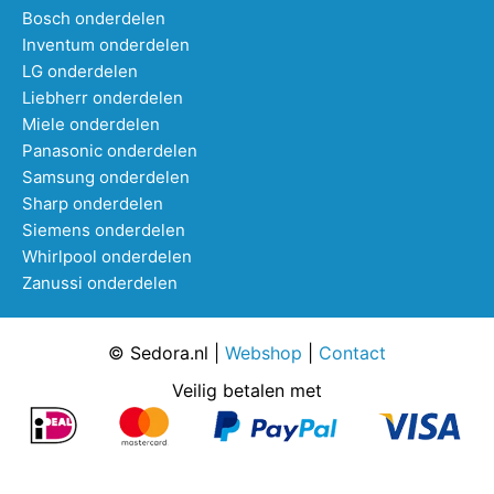
Bosch onderdelen
Inventum onderdelen
LG onderdelen
Liebherr onderdelen
Miele onderdelen
Panasonic onderdelen
Samsung onderdelen
Sharp onderdelen
Siemens onderdelen
Whirlpool onderdelen
Zanussi onderdelen
© Sedora.nl |
Webshop
|
Contact
Veilig betalen met