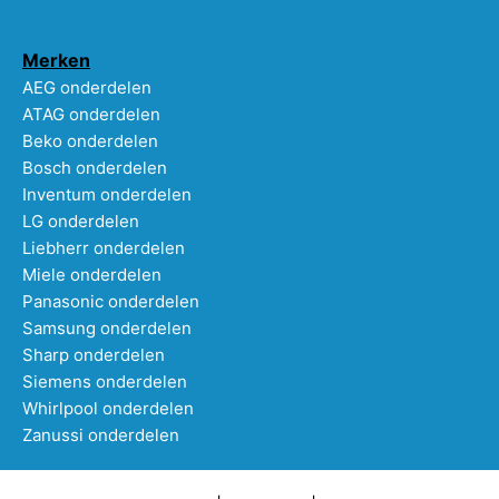
Merken
AEG onderdelen
ATAG onderdelen
Beko onderdelen
Bosch onderdelen
Inventum onderdelen
LG onderdelen
Liebherr onderdelen
Miele onderdelen
Panasonic onderdelen
Samsung onderdelen
Sharp onderdelen
Siemens onderdelen
Whirlpool onderdelen
Zanussi onderdelen