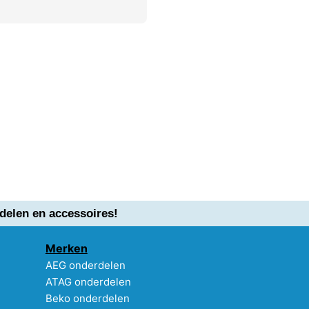
delen en accessoires!
Merken
AEG onderdelen
ATAG onderdelen
Beko onderdelen