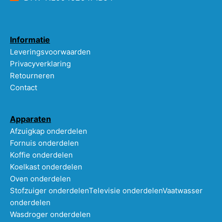
Informatie
Leveringsvoorwaarden
Privacyverklaring
Retourneren
Contact
Apparaten
Afzuigkap onderdelen
Fornuis onderdelen
Koffie onderdelen
Koelkast onderdelen
Oven onderdelen
Stofzuiger onderdelen
Televisie onderdelen
Vaatwasser
onderdelen
Wasdroger onderdelen