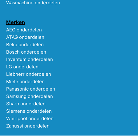
Wasmachine onderdelen
Merken
AEG onderdelen
ATAG onderdelen
Beko onderdelen
Bosch onderdelen
Inventum onderdelen
LG onderdelen
Liebherr onderdelen
Miele onderdelen
Panasonic onderdelen
Samsung onderdelen
Sharp onderdelen
Siemens onderdelen
Whirlpool onderdelen
Zanussi onderdelen