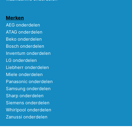
Merken
AEG onderdelen
ATAG onderdelen
Beko onderdelen
Bosch onderdelen
Inventum onderdelen
LG onderdelen
Liebherr onderdelen
Miele onderdelen
Panasonic onderdelen
Samsung onderdelen
Sharp onderdelen
Siemens onderdelen
Whirlpool onderdelen
Zanussi onderdelen