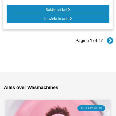
Bekijk artikel
In winkelmand
Pagina 1 of 17
Alles over Wasmachines
ALLE ARTIKELEN