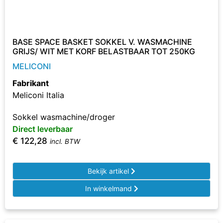
BASE SPACE BASKET SOKKEL V. WASMACHINE
GRIJS/ WIT MET KORF BELASTBAAR TOT 250KG
MELICONI
Fabrikant
Meliconi Italia
Sokkel wasmachine/droger
Direct leverbaar
€
122,28
incl. BTW
Bekijk artikel
In winkelmand