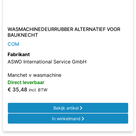
WASMACHINEDEURRUBBER ALTERNATIEF VOOR
BAUKNECHT
COM
Fabrikant
ASWO International Service GmbH
Manchet v wasmachine
Direct leverbaar
€
35,48
incl. BTW
Bekijk artikel
In winkelmand