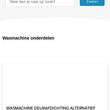
Wasmachine onderdelen
WASMACHINE DEURAFDICHTING ALTERNATIEF