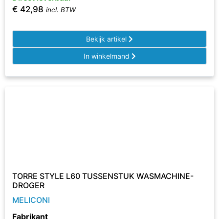
€
42,98
incl. BTW
Bekijk artikel
In winkelmand
TORRE STYLE L60 TUSSENSTUK WASMACHINE-
DROGER
MELICONI
Fabrikant