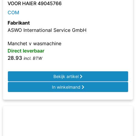
VOOR HAIER 49045766
COM
Fabrikant
ASWO International Service GmbH
Manchet v wasmachine
Direct leverbaar
28.93
incl. BTW
Bekijk artikel
In winkelmand