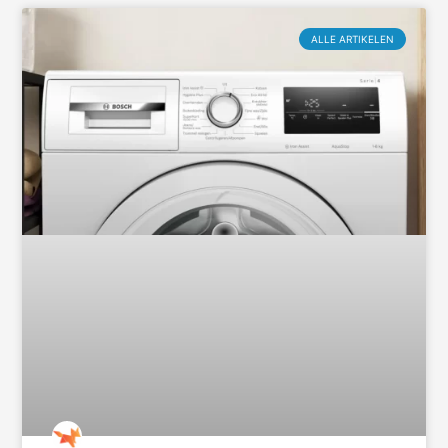
ALLE ARTIKELEN