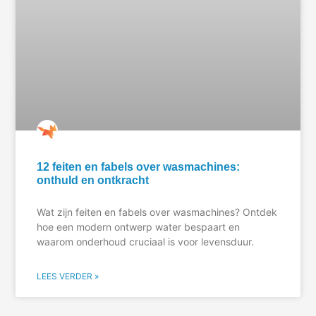
12 feiten en fabels over wasmachines:
onthuld en ontkracht
Wat zijn feiten en fabels over wasmachines? Ontdek
hoe een modern ontwerp water bespaart en
waarom onderhoud cruciaal is voor levensduur.
LEES VERDER »