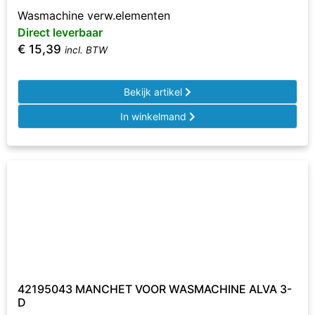
Wasmachine verw.elementen
Direct leverbaar
€
15,39
incl. BTW
Bekijk artikel
In winkelmand
42195043 MANCHET VOOR WASMACHINE ALVA 3-
D