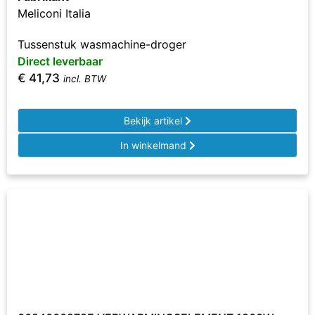
Meliconi Italia
Tussenstuk wasmachine-droger
Direct leverbaar
€
41,73
incl. BTW
Bekijk artikel
In winkelmand