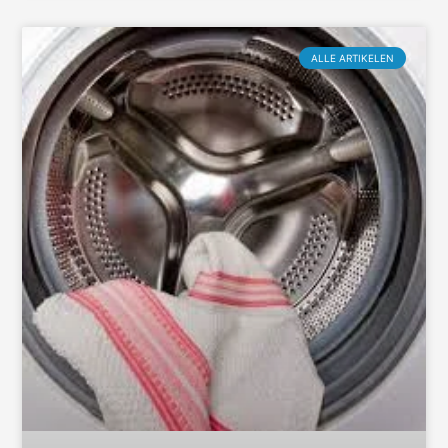
ALLE ARTIKELEN