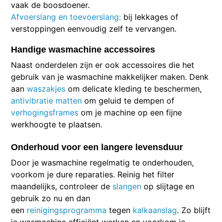
vaak de boosdoener.
Afvoerslang en toevoerslang:
bij lekkages of
verstoppingen eenvoudig zelf te vervangen.
Handige wasmachine accessoires
Naast onderdelen zijn er ook accessoires die het
gebruik van je wasmachine makkelijker maken. Denk
aan
waszakjes
om delicate kleding te beschermen,
antivibratie matten
om geluid te dempen of
verhogingsframes
om je machine op een fijne
werkhoogte te plaatsen.
Onderhoud voor een langere levensduur
Door je wasmachine regelmatig te onderhouden,
voorkom je dure reparaties. Reinig het filter
maandelijks, controleer de
slangen
op slijtage en
gebruik zo nu en dan
een
reinigingsprogramma
tegen
kalkaanslag
. Zo blijft