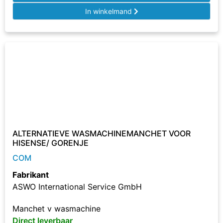
In winkelmand
ALTERNATIEVE WASMACHINEMANCHET VOOR
HISENSE/ GORENJE
COM
Fabrikant
ASWO International Service GmbH
Manchet v wasmachine
Direct leverbaar