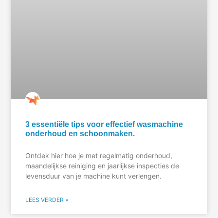
3 essentiële tips voor effectief wasmachine
onderhoud en schoonmaken.
Ontdek hier hoe je met regelmatig onderhoud,
maandelijkse reiniging en jaarlijkse inspecties de
levensduur van je machine kunt verlengen.
LEES VERDER »