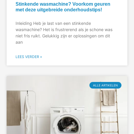
Stinkende wasmachine? Voorkom geuren
met deze uitgebreide onderhoudstips!
Inleiding Heb je last van een stinkende
wasmachine? Het is frustrerend als je schone was
niet fris ruikt. Gelukkig zijn er oplossingen om dit
aan
LEES VERDER »
ALLE ARTIKELEN