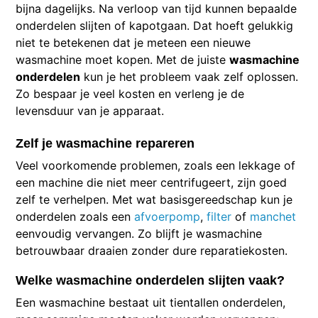
bijna dagelijks. Na verloop van tijd kunnen bepaalde
onderdelen slijten of kapotgaan. Dat hoeft gelukkig
niet te betekenen dat je meteen een nieuwe
wasmachine moet kopen. Met de juiste
wasmachine
onderdelen
kun je het probleem vaak zelf oplossen.
Zo bespaar je veel kosten en verleng je de
levensduur van je apparaat.
Zelf je wasmachine repareren
Veel voorkomende problemen, zoals een lekkage of
een machine die niet meer centrifugeert, zijn goed
zelf te verhelpen. Met wat basisgereedschap kun je
onderdelen zoals een
afvoerpomp
,
filter
of
manchet
eenvoudig vervangen. Zo blijft je wasmachine
betrouwbaar draaien zonder dure reparatiekosten.
Welke wasmachine onderdelen slijten vaak?
Een wasmachine bestaat uit tientallen onderdelen,