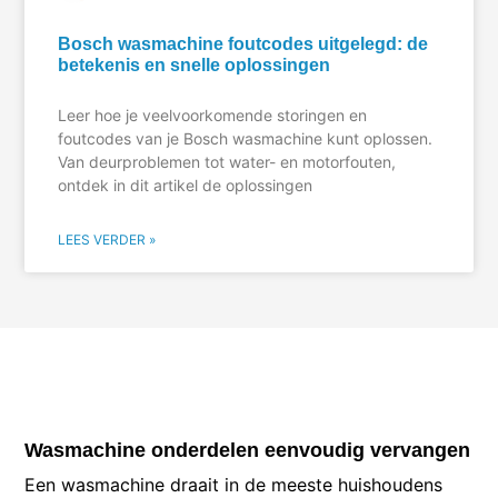
Bosch wasmachine foutcodes uitgelegd: de
betekenis en snelle oplossingen
Leer hoe je veelvoorkomende storingen en
foutcodes van je Bosch wasmachine kunt oplossen.
Van deurproblemen tot water- en motorfouten,
ontdek in dit artikel de oplossingen
LEES VERDER »
Wasmachine onderdelen eenvoudig vervangen
Een wasmachine draait in de meeste huishoudens