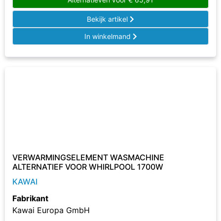
Bekijk artikel
In winkelmand
VERWARMINGSELEMENT WASMACHINE
ALTERNATIEF VOOR WHIRLPOOL 1700W
KAWAI
Fabrikant
Kawai Europa GmbH