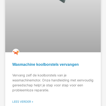
Wasmachine koolborstels vervangen
Vervang zelf de koolborstels van je
wasmachinemotor. Onze handleiding met eenvoudig
gereedschap helpt je stap voor stap voor een
probleemloze reparatie.
LEES VERDER »