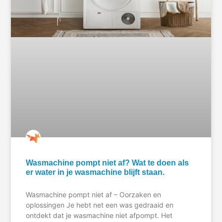
Wasmachine pompt niet af? Wat te doen als
er water in je wasmachine blijft staan.
Wasmachine pompt niet af – Oorzaken en
oplossingen Je hebt net een was gedraaid en
ontdekt dat je wasmachine niet afpompt. Het