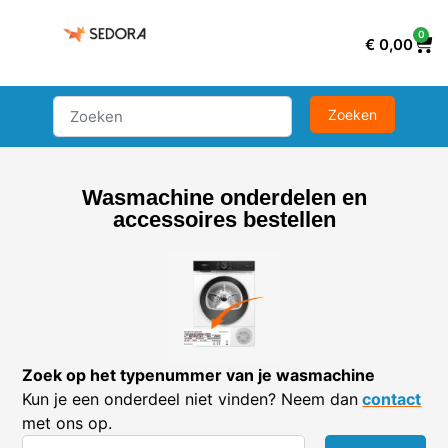
0
€
0,00
Wasmachine onderdelen en
accessoires bestellen
Zoek op het typenummer van je wasmachine
Kun je een onderdeel niet vinden? Neem dan
contact
met ons op.