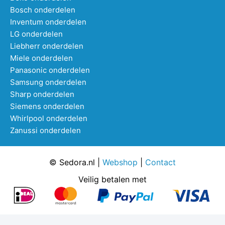
Bosch onderdelen
Inventum onderdelen
LG onderdelen
Liebherr onderdelen
Miele onderdelen
Panasonic onderdelen
Samsung onderdelen
Sharp onderdelen
Siemens onderdelen
Whirlpool onderdelen
Zanussi onderdelen
© Sedora.nl |
Webshop
|
Contact
Veilig betalen met