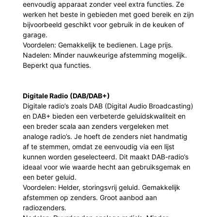
eenvoudig apparaat zonder veel extra functies. Ze
werken het beste in gebieden met goed bereik en zijn
bijvoorbeeld geschikt voor gebruik in de keuken of
garage.
Voordelen: Gemakkelijk te bedienen. Lage prijs.
Nadelen: Minder nauwkeurige afstemming mogelijk.
Beperkt qua functies.
Digitale Radio (DAB/DAB+)
Digitale radio’s zoals DAB (Digital Audio Broadcasting)
en DAB+ bieden een verbeterde geluidskwaliteit en
een breder scala aan zenders vergeleken met
analoge radio’s. Je hoeft de zenders niet handmatig
af te stemmen, omdat ze eenvoudig via een lijst
kunnen worden geselecteerd. Dit maakt DAB-radio’s
ideaal voor wie waarde hecht aan gebruiksgemak en
een beter geluid.
Voordelen: Helder, storingsvrij geluid. Gemakkelijk
afstemmen op zenders. Groot aanbod aan
radiozenders.