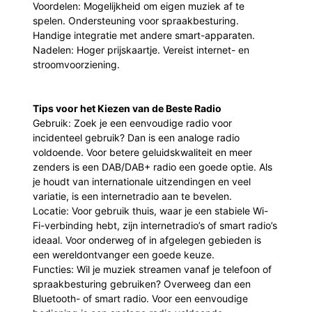
Voordelen: Mogelijkheid om eigen muziek af te
spelen. Ondersteuning voor spraakbesturing.
Handige integratie met andere smart-apparaten.
Nadelen: Hoger prijskaartje. Vereist internet- en
stroomvoorziening.
Tips voor het Kiezen van de Beste Radio
Gebruik: Zoek je een eenvoudige radio voor
incidenteel gebruik? Dan is een analoge radio
voldoende. Voor betere geluidskwaliteit en meer
zenders is een DAB/DAB+ radio een goede optie. Als
je houdt van internationale uitzendingen en veel
variatie, is een internetradio aan te bevelen.
Locatie: Voor gebruik thuis, waar je een stabiele Wi-
Fi-verbinding hebt, zijn internetradio’s of smart radio’s
ideaal. Voor onderweg of in afgelegen gebieden is
een wereldontvanger een goede keuze.
Functies: Wil je muziek streamen vanaf je telefoon of
spraakbesturing gebruiken? Overweeg dan een
Bluetooth- of smart radio. Voor een eenvoudige