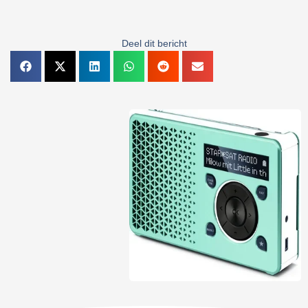
Deel dit bericht