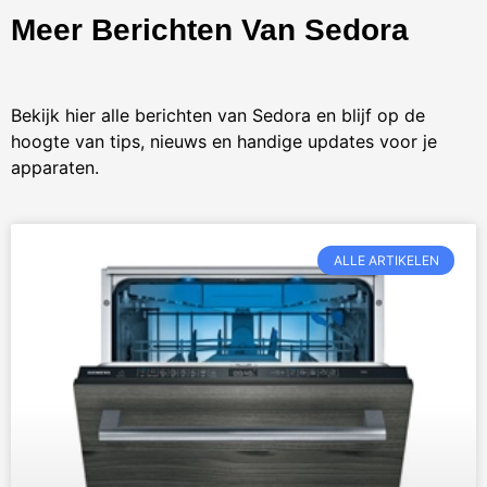
Meer Berichten Van Sedora
Bekijk hier alle berichten van Sedora en blijf op de
hoogte van tips, nieuws en handige updates voor je
apparaten.
ALLE ARTIKELEN