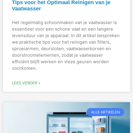
Tips voor het Optimaal Reinigen van je
Vaatwasser
Het regelmatig schoonmaken van je vaatwasser is
essentieel voor een schone vaat en een langere
levensduur van je apparaat. In dit artikel bespreken
we praktische tips voor het reinigen van filters,
sproeiarmen, deursloten, vaatwasserkorven en
doorstroomelementen, zodat je vaatwasser
efficiënt blijft werken en vieze geuren worden
voorkomen.
LEES VERDER »
ALLE ARTIKELEN