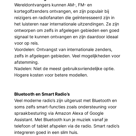
Wereldontvangers kunnen AM-, FM- en
kortegolfzenders ontvangen, en zijn populair bij
reizigers en radiofanaten die geïnteresseerd zijn in
het luisteren naar internationale uitzendingen. Ze zijn
ontworpen om zelfs in afgelegen gebieden een goed
signaal te kunnen ontvangen en zijn daardoor ideaal
voor op reis.
Voordelen: Ontvangst van internationale zenders,
zelfs in afgelegen gebieden. Veel mogelijkheden voor
afstemming.
Nadelen: Niet de meest gebruiksvriendelijke optie.
Hogere kosten voor betere modellen.
Bluetooth en Smart Radio’s
Veel moderne radio’s zijn uitgerust met Bluetooth en
soms zelfs smart-functies zoals ondersteuning voor
spraakbesturing via Amazon Alexa of Google
Assistant. Met Bluetooth kun je muziek vanaf je
telefoon of tablet afspelen via de radio. Smart radio’s
integreren goed in een slim huis.