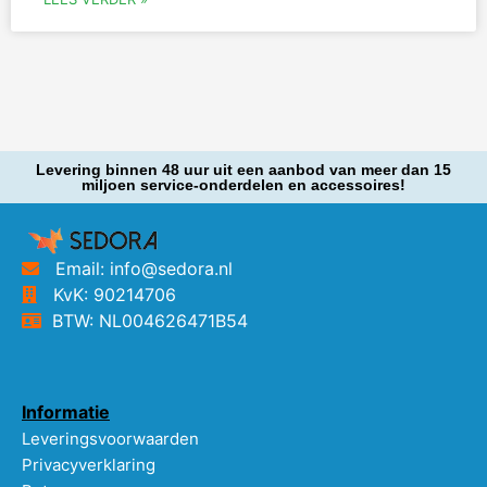
Levering binnen 48 uur uit een aanbod van meer dan 15
miljoen service-onderdelen en accessoires!
Email: info@sedora.nl
KvK: 90214706
BTW: NL004626471B54
Informatie
Leveringsvoorwaarden
Privacyverklaring