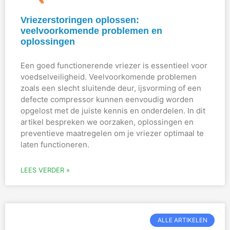
Vriezerstoringen oplossen:
veelvoorkomende problemen en
oplossingen
Een goed functionerende vriezer is essentieel voor
voedselveiligheid. Veelvoorkomende problemen
zoals een slecht sluitende deur, ijsvorming of een
defecte compressor kunnen eenvoudig worden
opgelost met de juiste kennis en onderdelen. In dit
artikel bespreken we oorzaken, oplossingen en
preventieve maatregelen om je vriezer optimaal te
laten functioneren.
LEES VERDER »
ALLE ARTIKELEN