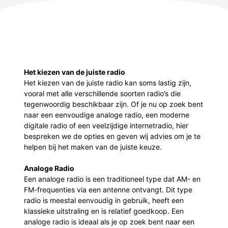
Het kiezen van de juiste radio
Het kiezen van de juiste radio kan soms lastig zijn,
vooral met alle verschillende soorten radio’s die
tegenwoordig beschikbaar zijn. Of je nu op zoek bent
naar een eenvoudige analoge radio, een moderne
digitale radio of een veelzijdige internetradio, hier
bespreken we de opties en geven wij advies om je te
helpen bij het maken van de juiste keuze.
Analoge Radio
Een analoge radio is een traditioneel type dat AM- en
FM-frequenties via een antenne ontvangt. Dit type
radio is meestal eenvoudig in gebruik, heeft een
klassieke uitstraling en is relatief goedkoop. Een
analoge radio is ideaal als je op zoek bent naar een