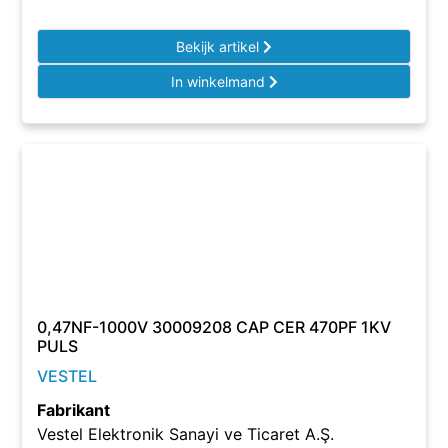
Bekijk artikel
In winkelmand
0,47NF-1000V 30009208 CAP CER 470PF 1KV
PULS
VESTEL
Fabrikant
Vestel Elektronik Sanayi ve Ticaret A.Ş.