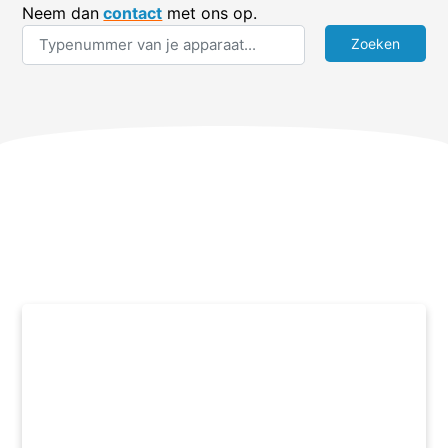
Neem dan
contact
met ons op.