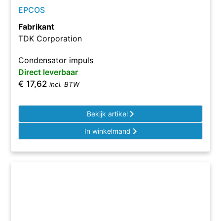
EPCOS
Fabrikant
TDK Corporation
Condensator impuls
Direct leverbaar
€
17,62
incl. BTW
Bekijk artikel
In winkelmand