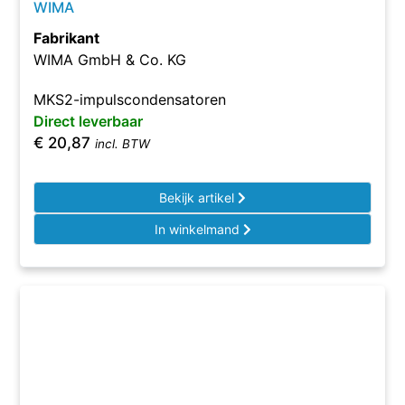
WIMA
Fabrikant
WIMA GmbH & Co. KG
MKS2-impulscondensatoren
Direct leverbaar
€
20,87
incl. BTW
Bekijk artikel
In winkelmand