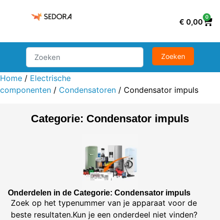
0
€
0,00
Home
/
Electrische
componenten
/
Condensatoren
/ Condensator impuls
Categorie: Condensator impuls
Onderdelen in de Categorie: Condensator impuls
Zoek op het typenummer van je apparaat voor de
beste resultaten.Kun je een onderdeel niet vinden?