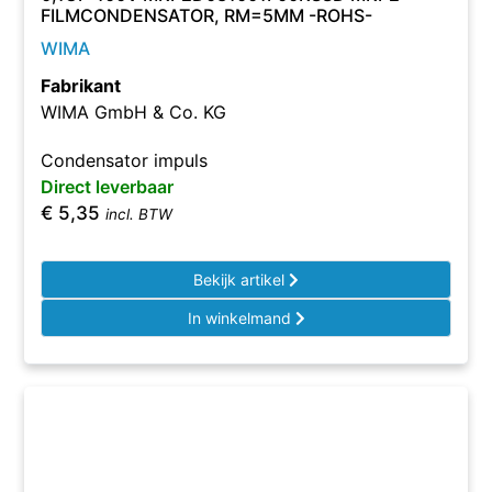
FILMCONDENSATOR, RM=5MM -ROHS-
WIMA
Fabrikant
WIMA GmbH & Co. KG
Condensator impuls
Direct leverbaar
€
5,35
incl. BTW
Bekijk artikel
In winkelmand