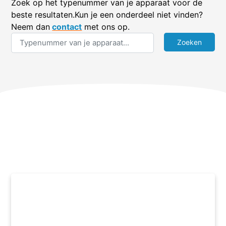
Zoek op het typenummer van je apparaat voor de
beste resultaten.Kun je een onderdeel niet vinden?
Neem dan
contact
met ons op.