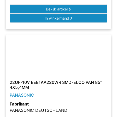
Bekijk artikel
In winkelmand
22UF-10V EEE1AA220WR SMD-ELCO PAN 85°
4X5,4MM
PANASONIC
Fabrikant
PANASONIC DEUTSCHLAND