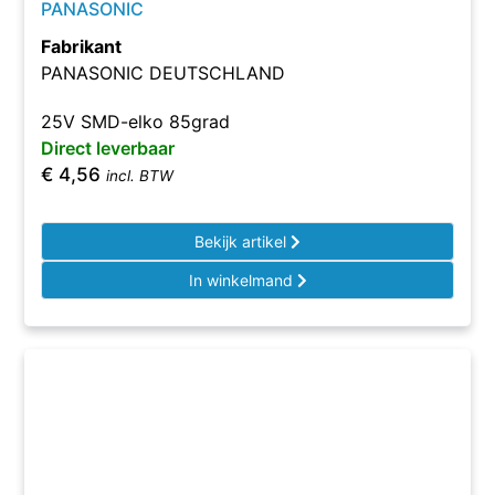
PANASONIC
Fabrikant
PANASONIC DEUTSCHLAND
25V SMD-elko 85grad
Direct leverbaar
€
4,56
incl. BTW
Bekijk artikel
In winkelmand