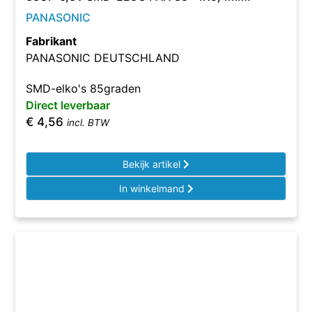
PANASONIC
Fabrikant
PANASONIC DEUTSCHLAND
SMD-elko's 85graden
Direct leverbaar
€
4,56
incl. BTW
Bekijk artikel
In winkelmand