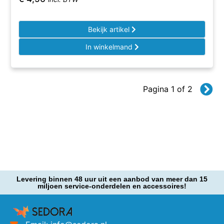
Bekijk artikel
In winkelmand
Pagina 1 of 2
Levering binnen 48 uur uit een aanbod van meer dan 15
miljoen service-onderdelen en accessoires!