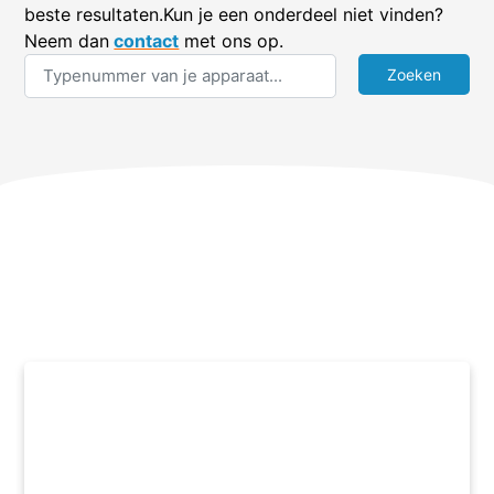
beste resultaten.Kun je een onderdeel niet vinden?
Neem dan
contact
met ons op.