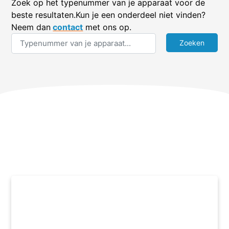
Zoek op het typenummer van je apparaat voor de
beste resultaten.Kun je een onderdeel niet vinden?
Neem dan
contact
met ons op.