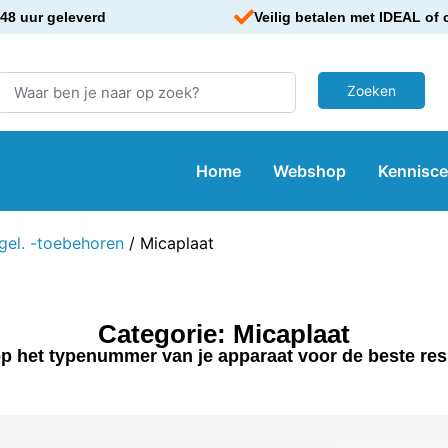
48 uur geleverd
Veilig betalen met IDEAL of 
Home
Webshop
Kennisc
gel. -toebehoren
/ Micaplaat
Categorie: Micaplaat
p het typenummer van je apparaat voor de beste res