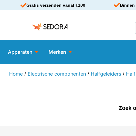
Gratis verzenden vanaf €100
Binnen 
Apparaten
Merken
Home
/
Electrische componenten
/
Halfgeleiders
/
Half
Zoek o