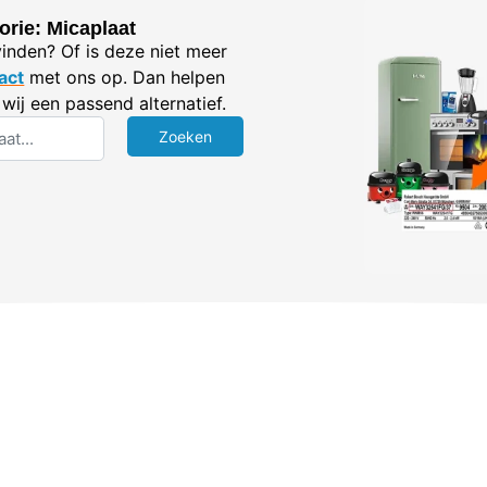
orie: Micaplaat
vinden? Of is deze niet meer
act
met ons op. Dan helpen
wij een passend alternatief.