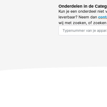
Onderdelen in de Categ
Kun je een onderdeel niet 
leverbaar? Neem dan
cont
wij met zoeken, of zoeken 