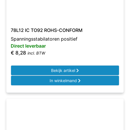
78L12 IC TO92 ROHS-CONFORM
Spanningsstabilatoren positief
Direct leverbaar
€
8,28
incl. BTW
Bekijk artikel
In winkelmand