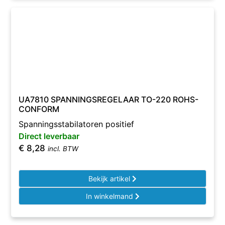
UA7810 SPANNINGSREGELAAR TO-220 ROHS-
CONFORM
Spanningsstabilatoren positief
Direct leverbaar
€
8,28
incl. BTW
Bekijk artikel
In winkelmand