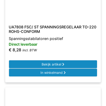
UA7808 FSC/ ST SPANNINGSREGELAAR TO-220
ROHS-CONFORM
Spanningsstabilatoren positief
Direct leverbaar
€
8,28
incl. BTW
Bekijk artikel
In winkelmand