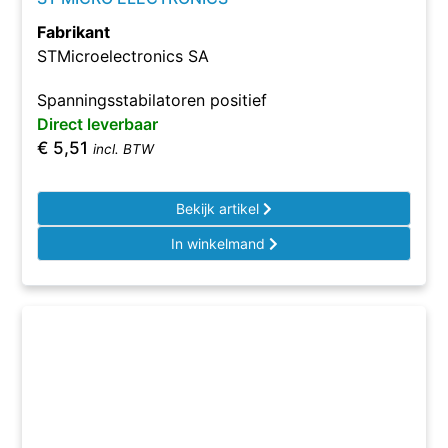
Fabrikant
STMicroelectronics SA
Spanningsstabilatoren positief
Direct leverbaar
€
5,51
incl. BTW
Bekijk artikel
In winkelmand