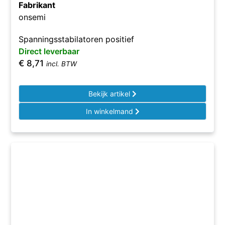
Fabrikant
onsemi
Spanningsstabilatoren positief
Direct leverbaar
€
8,71
incl. BTW
Bekijk artikel
In winkelmand