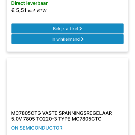
Direct leverbaar
€
5,51
incl. BTW
Bekijk artikel
In winkelmand
MC7805CTG VASTE SPANNINGSREGELAAR
5.0V 7805 TO220-3 TYPE MC7805CTG
ON SEMICONDUCTOR