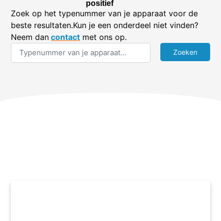
positief
Zoek op het typenummer van je apparaat voor de
beste resultaten.Kun je een onderdeel niet vinden?
Neem dan
contact
met ons op.