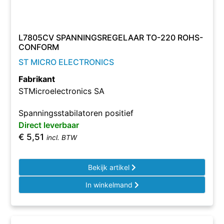
L7805CV SPANNINGSREGELAAR TO-220 ROHS-
CONFORM
ST MICRO ELECTRONICS
Fabrikant
STMicroelectronics SA
Spanningsstabilatoren positief
Direct leverbaar
€
5,51
incl. BTW
Bekijk artikel
In winkelmand