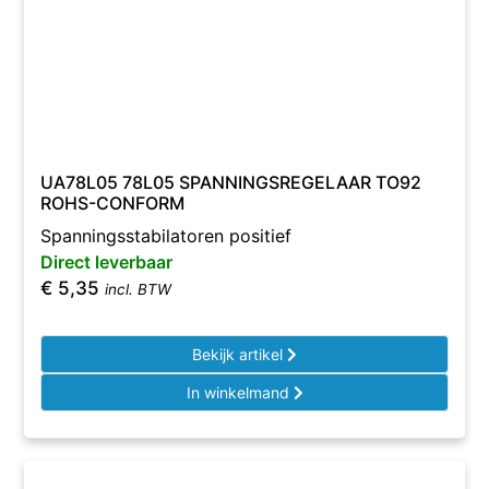
UA78L05 78L05 SPANNINGSREGELAAR TO92
ROHS-CONFORM
Spanningsstabilatoren positief
Direct leverbaar
€
5,35
incl. BTW
Bekijk artikel
In winkelmand