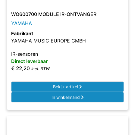
WQ600700 MODULE IR-ONTVANGER
YAMAHA
Fabrikant
YAMAHA MUSIC EUROPE GMBH
IR-sensoren
Direct leverbaar
€
22,20
incl. BTW
Bekijk artikel
In winkelmand