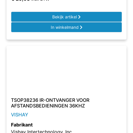
Bekijk artikel
In winkelmand
TSOP38236 IR-ONTVANGER VOOR
AFSTANDSBEDIENINGEN 36KHZ
VISHAY
Fabrikant
Vishay Intertechnology, Inc.