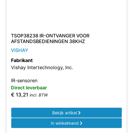
TSOP38238 IR-ONTVANGER VOOR
AFSTANDSBEDIENINGEN 38KHZ
VISHAY
Fabrikant
Vishay Intertechnology, Inc.
IR-sensoren
Direct leverbaar
€
13,21
incl. BTW
Bekijk artikel
In winkelmand