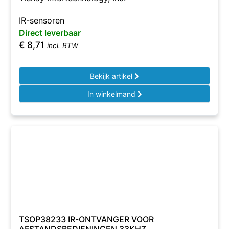
IR-sensoren
Direct leverbaar
€
8,71
incl. BTW
Bekijk artikel
In winkelmand
TSOP38233 IR-ONTVANGER VOOR