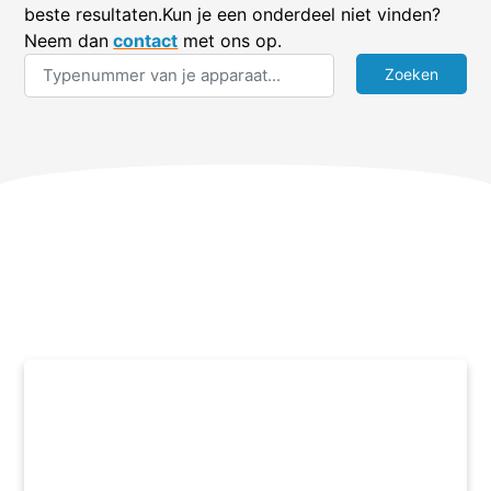
beste resultaten.Kun je een onderdeel niet vinden?
Neem dan
contact
met ons op.