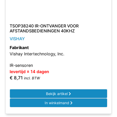
TSOP38240 IR-ONTVANGER VOOR
AFSTANDSBEDIENINGEN 40KHZ
VISHAY
Fabrikant
Vishay Intertechnology, Inc.
IR-sensoren
levertijd ± 14 dagen
€
8,71
incl. BTW
Bekijk artikel
In winkelmand