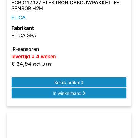
ECB0112327 ELEKTRONICABOUWPAKKET IR-
SENSOR H2H
ELICA
Fabrikant
ELICA SPA
IR-sensoren
levertijd ± 4 weken
€
34,94
incl. BTW
Bekijk artikel
In winkelmand