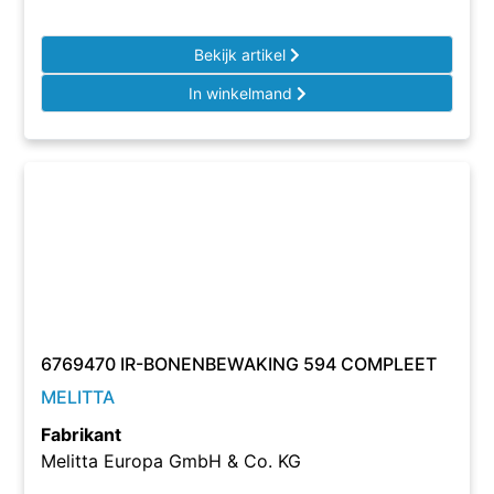
Bekijk artikel
In winkelmand
6769470 IR-BONENBEWAKING 594 COMPLEET
MELITTA
Fabrikant
Melitta Europa GmbH & Co. KG