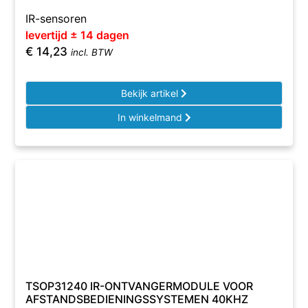
IR-sensoren
levertijd ± 14 dagen
€
14,23
incl. BTW
Bekijk artikel
In winkelmand
TSOP31240 IR-ONTVANGERMODULE VOOR
AFSTANDSBEDIENINGSSYSTEMEN 40KHZ