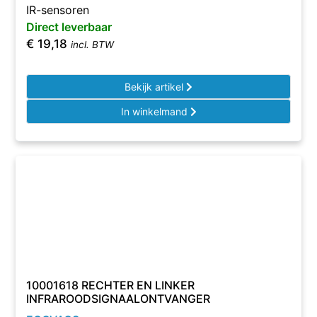
IR-sensoren
Direct leverbaar
€
19,18
incl. BTW
Bekijk artikel
In winkelmand
10001618 RECHTER EN LINKER
INFRAROODSIGNAALONTVANGER