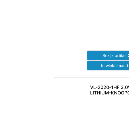
Bekijk artikel
In winkelman
VL-2020-1HF 3,
LITHIUM-KNOOP