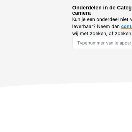
Onderdelen in de Catego
camera
Kun je een onderdeel niet 
leverbaar? Neem dan
cont
wij met zoeken, of zoeken 