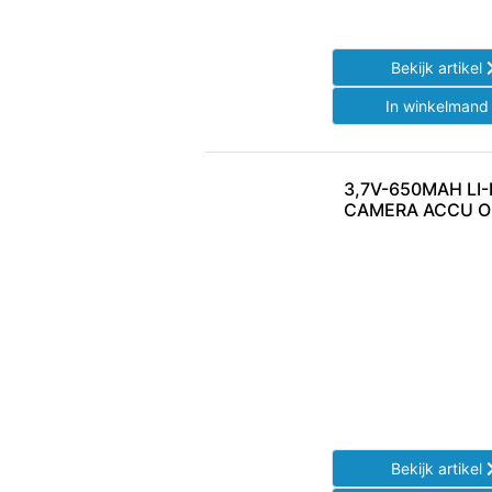
Bekijk artikel
In winkelman
3,7V-650MAH LI-
CAMERA ACCU 
Bekijk artikel