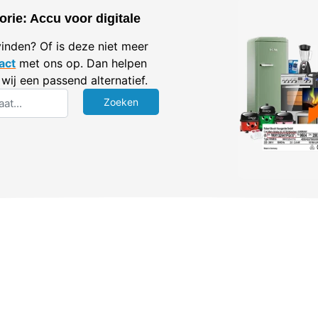
rie: Accu voor digitale
vinden? Of is deze niet meer
act
met ons op. Dan helpen
wij een passend alternatief.