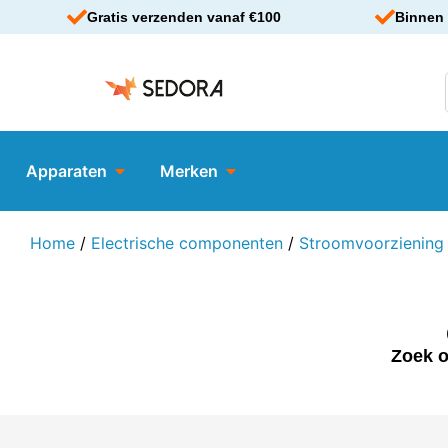
Gratis verzenden vanaf €100
Binnen 
Apparaten
Merken
Home
/
Electrische componenten
/
Stroomvoorziening
Zoek o