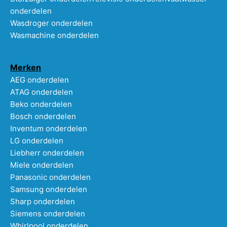
onderdelen
Wasdroger onderdelen
Wasmachine onderdelen
Merken
AEG onderdelen
ATAG onderdelen
Beko onderdelen
Bosch onderdelen
Inventum onderdelen
LG onderdelen
Liebherr onderdelen
Miele onderdelen
Panasonic onderdelen
Samsung onderdelen
Sharp onderdelen
Siemens onderdelen
Whirlpool onderdelen