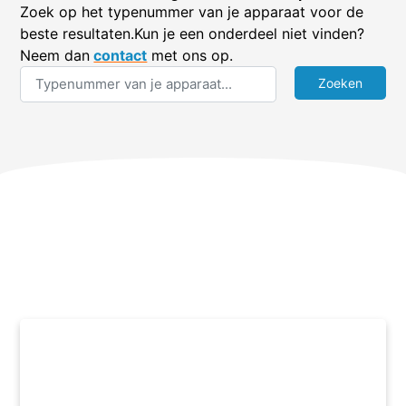
Zoek op het typenummer van je apparaat voor de
beste resultaten.Kun je een onderdeel niet vinden?
Neem dan
contact
met ons op.