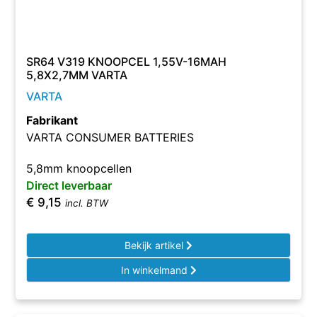
SR64 V319 KNOOPCEL 1,55V-16MAH
5,8X2,7MM VARTA
VARTA
Fabrikant
VARTA CONSUMER BATTERIES
5,8mm knoopcellen
Direct leverbaar
€
9,15
incl. BTW
Bekijk artikel
In winkelmand