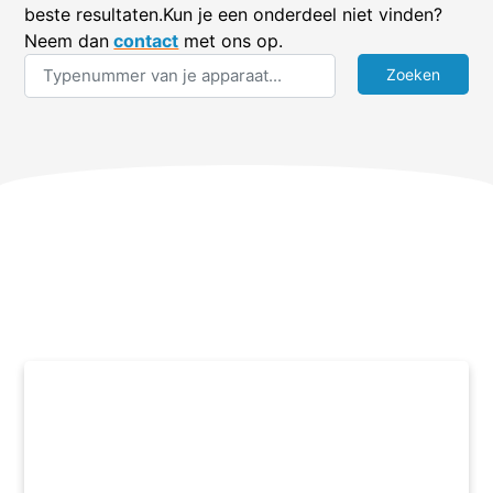
beste resultaten.Kun je een onderdeel niet vinden?
Neem dan
contact
met ons op.