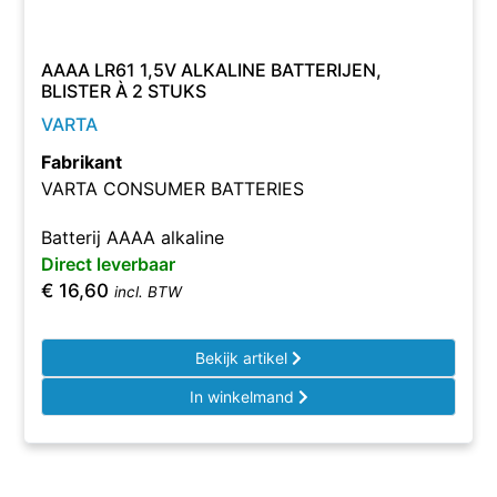
AAAA LR61 1,5V ALKALINE BATTERIJEN,
BLISTER À 2 STUKS
VARTA
Fabrikant
VARTA CONSUMER BATTERIES
Batterij AAAA alkaline
Direct leverbaar
€
16,60
incl. BTW
Bekijk artikel
In winkelmand