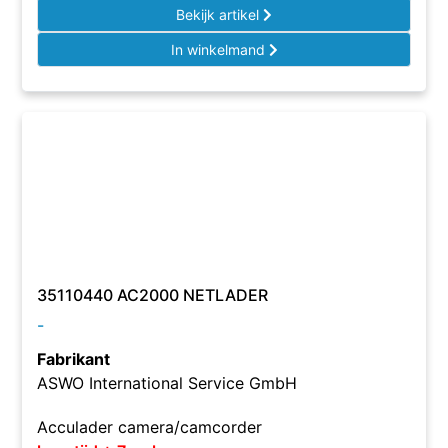
Bekijk artikel
In winkelmand
35110440 AC2000 NETLADER
-
Fabrikant
ASWO International Service GmbH
Acculader camera/camcorder