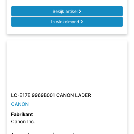
Bekijk artikel
In winkelmand
LC-E17E 9969B001 CANON LADER
CANON
Fabrikant
Canon Inc.