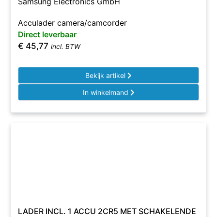
Samsung Electronics GmbH
Acculader camera/camcorder
Direct leverbaar
€
45,77
incl. BTW
Bekijk artikel
In winkelmand
LADER INCL. 1 ACCU 2CR5 MET SCHAKELENDE