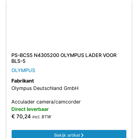
PS-BCS5 N4305200 OLYMPUS LADER VOOR
BLS-5
OLYMPUS
Fabrikant
Olympus Deutschland GmbH
Acculader camera/camcorder
Direct leverbaar
€
70,24
incl. BTW
Bekijk artikel