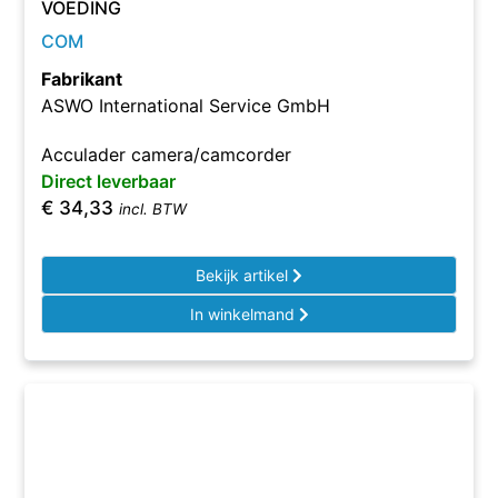
VOEDING
COM
Fabrikant
ASWO International Service GmbH
Acculader camera/camcorder
Direct leverbaar
€
34,33
incl. BTW
Bekijk artikel
In winkelmand