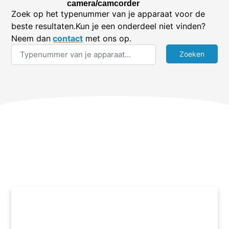
camera/camcorder
Zoek op het typenummer van je apparaat voor de
beste resultaten.Kun je een onderdeel niet vinden?
Neem dan
contact
met ons op.