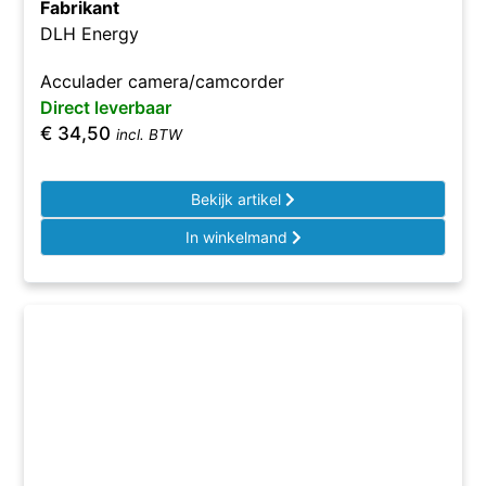
Fabrikant
DLH Energy
Acculader camera/camcorder
Direct leverbaar
€
34,50
incl. BTW
Bekijk artikel
In winkelmand