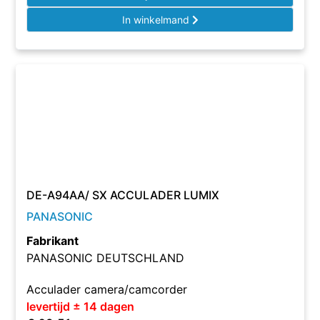
In winkelmand
DE-A94AA/ SX ACCULADER LUMIX
PANASONIC
Fabrikant
PANASONIC DEUTSCHLAND
Acculader camera/camcorder
levertijd ± 14 dagen