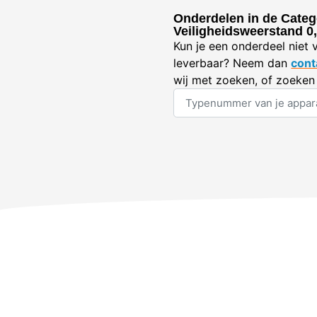
Onderdelen in de Categ
Veiligheidsweerstand 
Kun je een onderdeel niet 
leverbaar? Neem dan
cont
wij met zoeken, of zoeken 