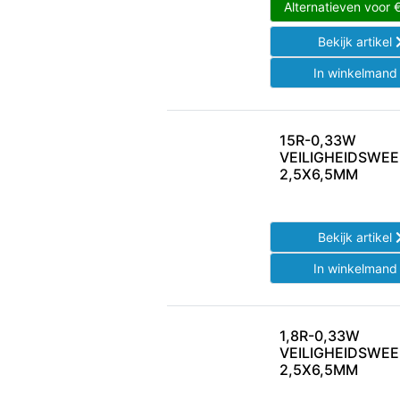
Alternatieven voor
Bekijk artikel
In winkelman
15R-0,33W
VEILIGHEIDSWE
2,5X6,5MM
Bekijk artikel
In winkelman
1,8R-0,33W
VEILIGHEIDSWE
2,5X6,5MM