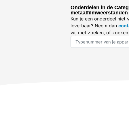
Onderdelen in de Categ
metaalfilmweerstanden
Kun je een onderdeel niet 
leverbaar? Neem dan
cont
wij met zoeken, of zoeken 