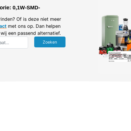
orie: 0,1W-SMD-
vinden? Of is deze niet meer
act
met ons op. Dan helpen
wij een passend alternatief.