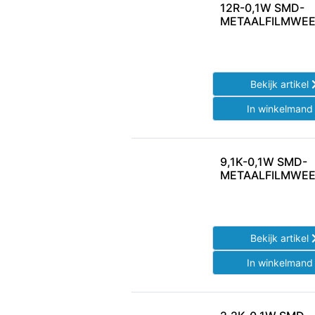
12R-0,1W SMD-
METAALFILMWEE
Bekijk artikel
In winkelman
9,1K-0,1W SMD-
METAALFILMWEE
Bekijk artikel
In winkelman