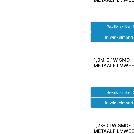
METAALFILMWEE
Bekijk artikel
In winkelman
1,0M-0,1W SMD-
METAALFILMWEE
Bekijk artikel
In winkelman
1,2K-0,1W SMD-
METAALFILMWEE