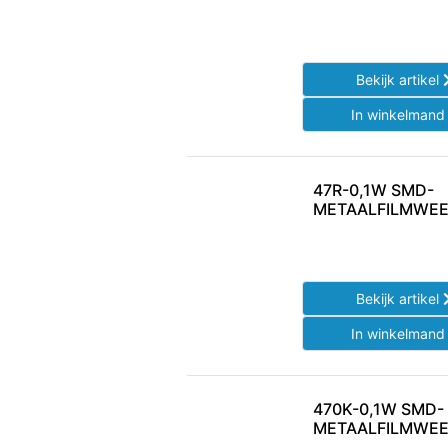
Bekijk artikel
In winkelman
47R-0,1W SMD-
METAALFILMWEE
Bekijk artikel
In winkelman
470K-0,1W SMD-
METAALFILMWEE