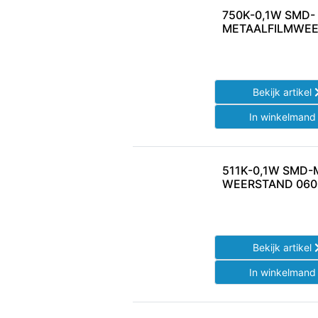
750K-0,1W SMD-
METAALFILMWEE
Bekijk artikel
In winkelman
511K-0,1W SMD-
WEERSTAND 060
Bekijk artikel
In winkelman