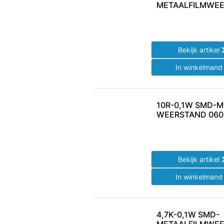
METAALFILMWEE
Bekijk artikel
In winkelman
10R-0,1W SMD-M
WEERSTAND 060
Bekijk artikel
In winkelman
4,7K-0,1W SMD-