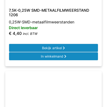
7,5K-0,25W SMD-METAALFILMWEERSTAND
1206
0,25W-SMD-metaalfilmweerstanden
Direct leverbaar
€
4,40
incl. BTW
Bekijk artikel
In winkelmand