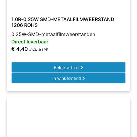
1,0R-0,25W SMD-METAALFILMWEERSTAND
1206 ROHS
0,25W-SMD-metaalfilmweerstanden
Direct leverbaar
€
4,40
incl. BTW
Bekijk artikel
In winkelmand