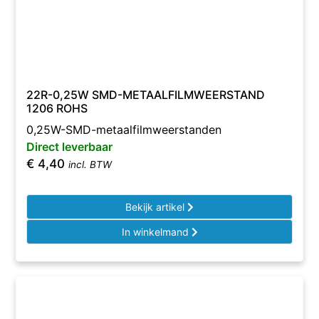
22R-0,25W SMD-METAALFILMWEERSTAND
1206 ROHS
0,25W-SMD-metaalfilmweerstanden
Direct leverbaar
€
4,40
incl. BTW
Bekijk artikel
In winkelmand