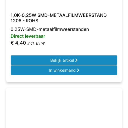
1,0K-0,25W SMD-METAALFILMWEERSTAND
1206 - ROHS
0,25W-SMD-metaalfilmweerstanden
Direct leverbaar
€
4,40
incl. BTW
Bekijk artikel
In winkelmand