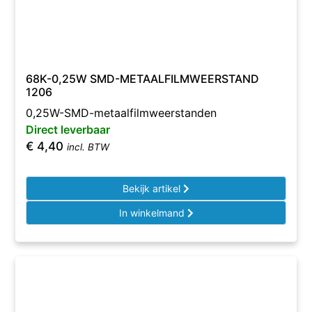
68K-0,25W SMD-METAALFILMWEERSTAND
1206
0,25W-SMD-metaalfilmweerstanden
Direct leverbaar
€
4,40
incl. BTW
Bekijk artikel
In winkelmand