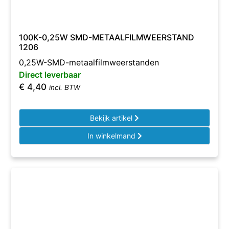
100K-0,25W SMD-METAALFILMWEERSTAND
1206
0,25W-SMD-metaalfilmweerstanden
Direct leverbaar
€
4,40
incl. BTW
Bekijk artikel
In winkelmand