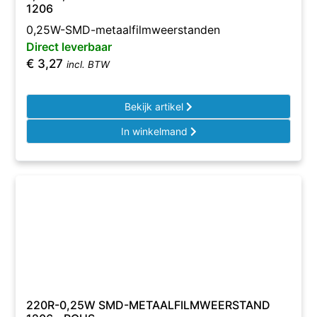
1206
0,25W-SMD-metaalfilmweerstanden
Direct leverbaar
€
3,27
incl. BTW
Bekijk artikel
In winkelmand
220R-0,25W SMD-METAALFILMWEERSTAND