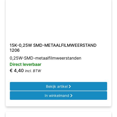
15K-0,25W SMD-METAALFILMWEERSTAND
1206
0,25W-SMD-metaalfilmweerstanden
Direct leverbaar
€
4,40
incl. BTW
Bekijk artikel
In winkelmand