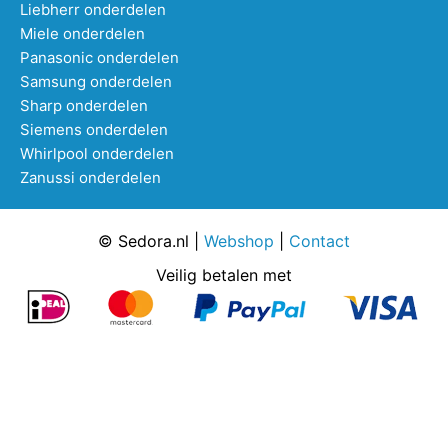
Liebherr onderdelen
Miele onderdelen
Panasonic onderdelen
Samsung onderdelen
Sharp onderdelen
Siemens onderdelen
Whirlpool onderdelen
Zanussi onderdelen
© Sedora.nl |
Webshop
|
Contact
Veilig betalen met