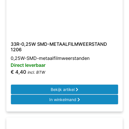
33R-0,25W SMD-METAALFILMWEERSTAND
1206
0,25W-SMD-metaalfilmweerstanden
Direct leverbaar
€
4,40
incl. BTW
Bekijk artikel
In winkelmand