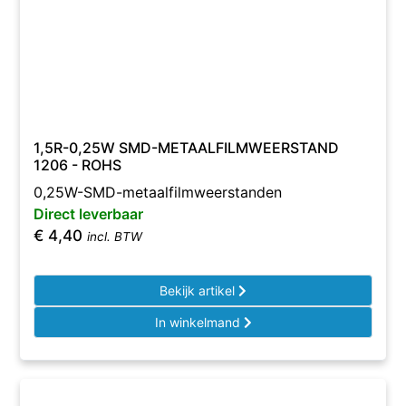
1,5R-0,25W SMD-METAALFILMWEERSTAND
1206 - ROHS
0,25W-SMD-metaalfilmweerstanden
Direct leverbaar
€
4,40
incl. BTW
Bekijk artikel
In winkelmand