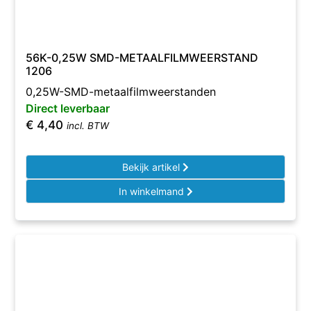
56K-0,25W SMD-METAALFILMWEERSTAND
1206
0,25W-SMD-metaalfilmweerstanden
Direct leverbaar
€
4,40
incl. BTW
Bekijk artikel
In winkelmand