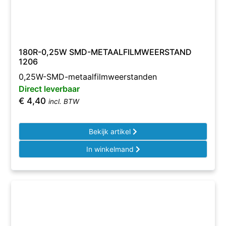
180R-0,25W SMD-METAALFILMWEERSTAND
1206
0,25W-SMD-metaalfilmweerstanden
Direct leverbaar
€
4,40
incl. BTW
Bekijk artikel
In winkelmand