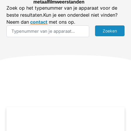
metaalfilmweerstanden
Zoek op het typenummer van je apparaat voor de
beste resultaten.Kun je een onderdeel niet vinden?
Neem dan
contact
met ons op.