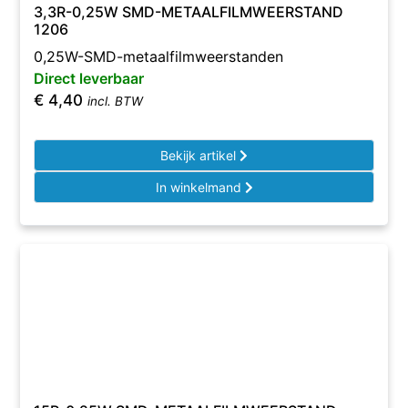
3,3R-0,25W SMD-METAALFILMWEERSTAND
1206
0,25W-SMD-metaalfilmweerstanden
Direct leverbaar
€
4,40
incl. BTW
Bekijk artikel
In winkelmand