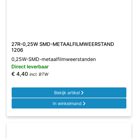
27R-0,25W SMD-METAALFILMWEERSTAND
1206
0,25W-SMD-metaalfilmweerstanden
Direct leverbaar
€
4,40
incl. BTW
Bekijk artikel
In winkelmand