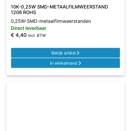
10K-0,25W SMD-METAALFILMWEERSTAND
1206 ROHS
0,25W-SMD-metaalfilmweerstanden
Direct leverbaar
€
4,40
incl. BTW
Bekijk artikel
In winkelmand