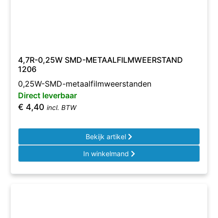
4,7R-0,25W SMD-METAALFILMWEERSTAND
1206
0,25W-SMD-metaalfilmweerstanden
Direct leverbaar
€
4,40
incl. BTW
Bekijk artikel
In winkelmand