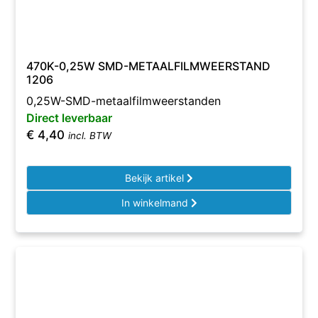
470K-0,25W SMD-METAALFILMWEERSTAND
1206
0,25W-SMD-metaalfilmweerstanden
Direct leverbaar
€
4,40
incl. BTW
Bekijk artikel
In winkelmand