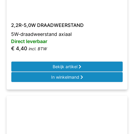
2,2R-5,0W DRAADWEERSTAND
5W-draadweerstand axiaal
Direct leverbaar
€
4,40
incl. BTW
Bekijk artikel
In winkelmand