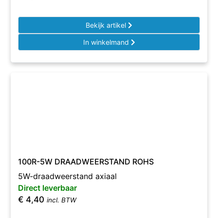
Bekijk artikel
In winkelmand
100R-5W DRAADWEERSTAND ROHS
5W-draadweerstand axiaal
Direct leverbaar
€
4,40
incl. BTW