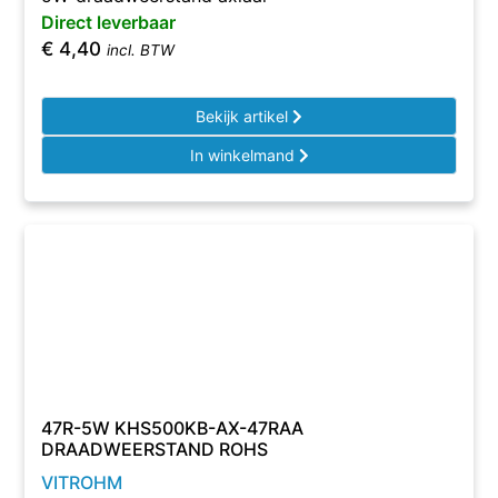
Direct leverbaar
€
4,40
incl. BTW
Bekijk artikel
In winkelmand
47R-5W KHS500KB-AX-47RAA
DRAADWEERSTAND ROHS
VITROHM