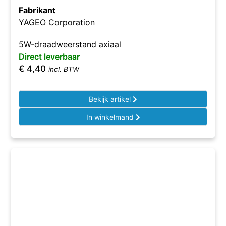
Fabrikant
YAGEO Corporation
5W-draadweerstand axiaal
Direct leverbaar
€
4,40
incl. BTW
Bekijk artikel
In winkelmand