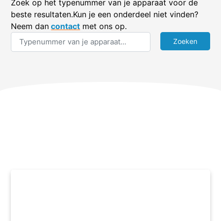
Zoek op het typenummer van je apparaat voor de
beste resultaten.Kun je een onderdeel niet vinden?
Neem dan
contact
met ons op.