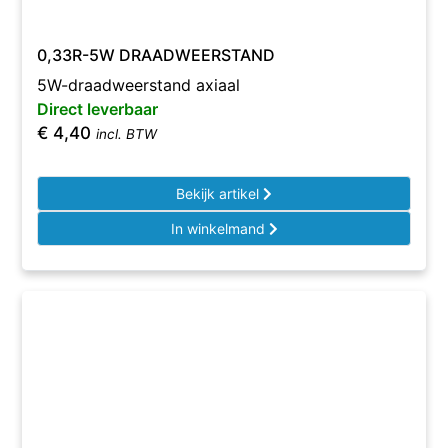
0,33R-5W DRAADWEERSTAND
5W-draadweerstand axiaal
Direct leverbaar
€
4,40
incl. BTW
Bekijk artikel
In winkelmand