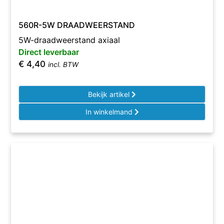
560R-5W DRAADWEERSTAND
5W-draadweerstand axiaal
Direct leverbaar
€
4,40
incl. BTW
Bekijk artikel
In winkelmand