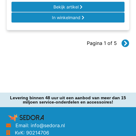
Bekijk artikel
In winkelmand
Pagina 1 of 5
Levering binnen 48 uur uit een aanbod van meer dan 15
miljoen service-onderdelen en accessoires!
Email: info@sedora.nl
KvK: 90214706