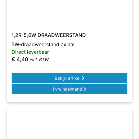
1,2R-5,0W DRAADWEERSTAND
5W-draadweerstand axiaal
Direct leverbaar
€
4,40
incl. BTW
Bekijk artikel
In winkelmand