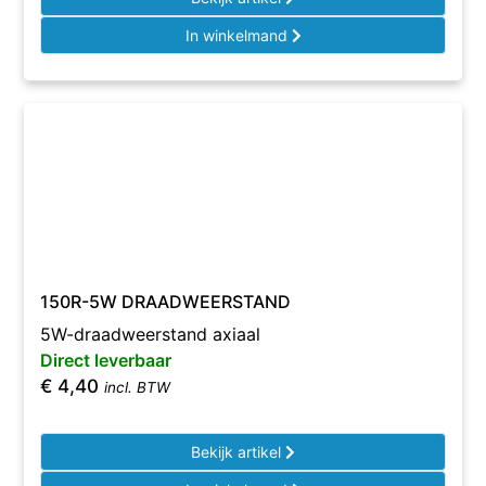
In winkelmand
150R-5W DRAADWEERSTAND
5W-draadweerstand axiaal
Direct leverbaar
€
4,40
incl. BTW
Bekijk artikel