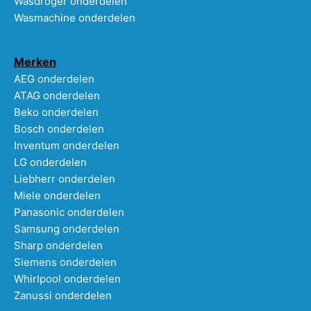
Wasdroger onderdelen
Wasmachine onderdelen
Merken
AEG onderdelen
ATAG onderdelen
Beko onderdelen
Bosch onderdelen
Inventum onderdelen
LG onderdelen
Liebherr onderdelen
Miele onderdelen
Panasonic onderdelen
Samsung onderdelen
Sharp onderdelen
Siemens onderdelen
Whirlpool onderdelen
Zanussi onderdelen