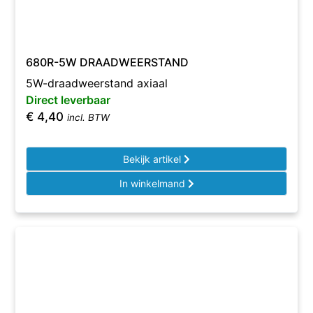
680R-5W DRAADWEERSTAND
5W-draadweerstand axiaal
Direct leverbaar
€
4,40
incl. BTW
Bekijk artikel
In winkelmand