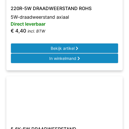
220R-5W DRAADWEERSTAND ROHS
5W-draadweerstand axiaal
Direct leverbaar
€
4,40
incl. BTW
Bekijk artikel
In winkelmand