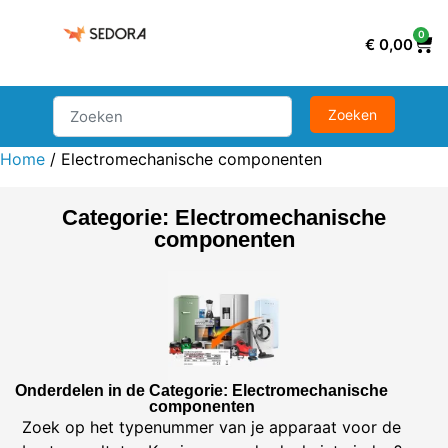
0
€
0,00
Home
/ Electromechanische componenten
Categorie: Electromechanische
componenten
Onderdelen in de Categorie: Electromechanische
componenten
Zoek op het typenummer van je apparaat voor de