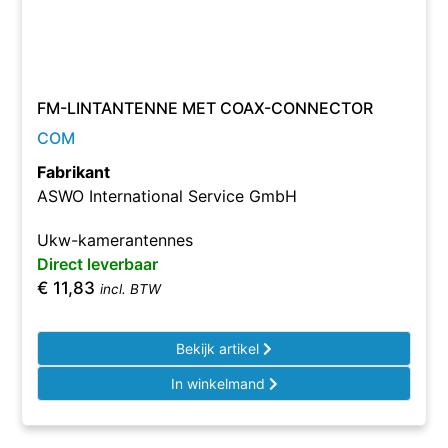
FM-LINTANTENNE MET COAX-CONNECTOR
COM
Fabrikant
ASWO International Service GmbH
Ukw-kamerantennes
Direct leverbaar
€
11,83
incl. BTW
Bekijk artikel
In winkelmand