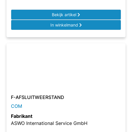
Bekijk artikel
In winkelmand
F-AFSLUITWEERSTAND
COM
Fabrikant
ASWO International Service GmbH