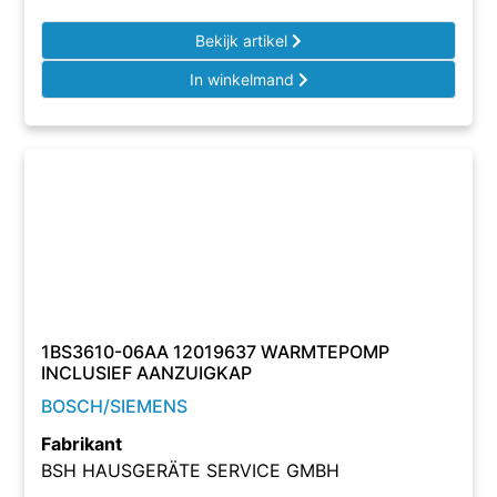
Bekijk artikel
In winkelmand
1BS3610-06AA 12019637 WARMTEPOMP
INCLUSIEF AANZUIGKAP
BOSCH/SIEMENS
Fabrikant
BSH HAUSGERÄTE SERVICE GMBH