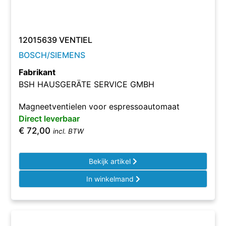
12015639 VENTIEL
BOSCH/SIEMENS
Fabrikant
BSH HAUSGERÄTE SERVICE GMBH
Magneetventielen voor espressoautomaat
Direct leverbaar
€
72,00
incl. BTW
Bekijk artikel
In winkelmand