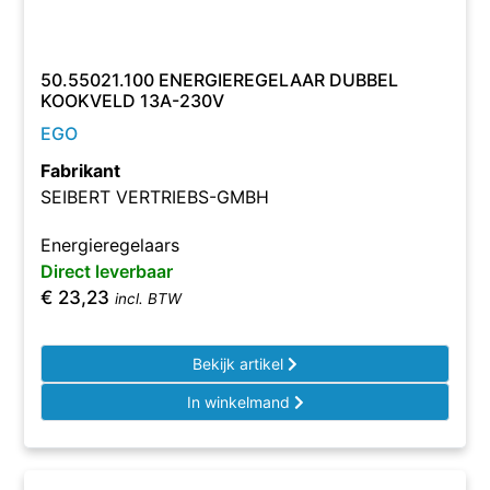
50.55021.100 ENERGIEREGELAAR DUBBEL
KOOKVELD 13A-230V
EGO
Fabrikant
SEIBERT VERTRIEBS-GMBH
Energieregelaars
Direct leverbaar
€
23,23
incl. BTW
Bekijk artikel
In winkelmand