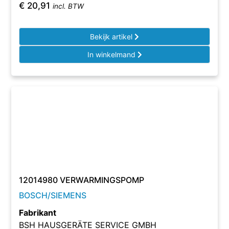
€
20,91
incl. BTW
Bekijk artikel
In winkelmand
12014980 VERWARMINGSPOMP
BOSCH/SIEMENS
Fabrikant
BSH HAUSGERÄTE SERVICE GMBH