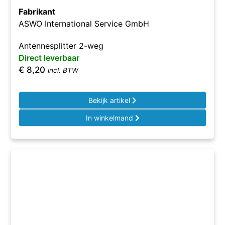
Fabrikant
ASWO International Service GmbH
Antennesplitter 2-weg
Direct leverbaar
€
8,20
incl. BTW
Bekijk artikel
In winkelmand