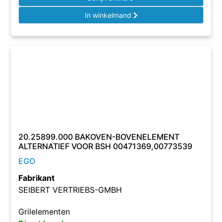
In winkelmand
20.25899.000 BAKOVEN-BOVENELEMENT
ALTERNATIEF VOOR BSH 00471369,00773539
EGO
Fabrikant
SEIBERT VERTRIEBS-GMBH
Grilelementen