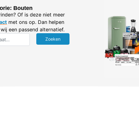
orie: Bouten
vinden? Of is deze niet meer
act
met ons op. Dan helpen
wij een passend alternatief.