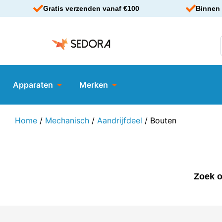
Gratis verzenden vanaf €100
Binnen 
Apparaten
Merken
Home
/
Mechanisch
/
Aandrijfdeel
/ Bouten
Zoek o