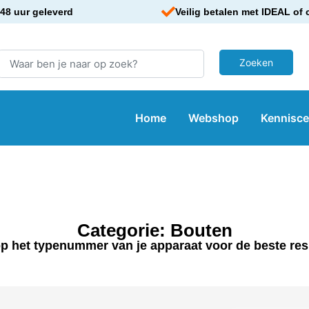
48 uur geleverd
Veilig betalen met IDEAL of 
Home
Webshop
Kennisc
Categorie: Bouten
p het typenummer van je apparaat voor de beste res