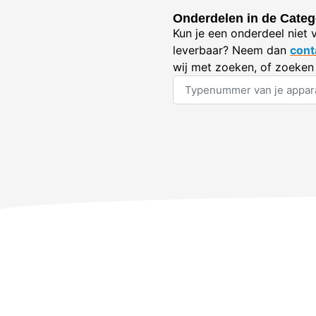
Onderdelen in de Categ
Kun je een onderdeel niet 
leverbaar? Neem dan
cont
wij met zoeken, of zoeken 