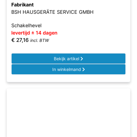
Fabrikant
BSH HAUSGERÄTE SERVICE GMBH
Schakelhevel
levertijd ± 14 dagen
€
27,16
incl. BTW
Bekijk artikel
In winkelmand