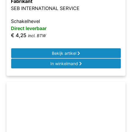
Fabrikant
SEB INTERNATIONAL SERVICE
Schakelhevel
Direct leverbaar
€
4,25
incl. BTW
Bekijk artikel
In winkelmand