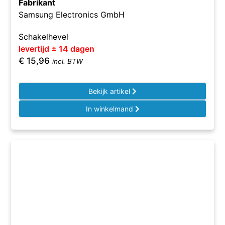
Fabrikant
Samsung Electronics GmbH
Schakelhevel
levertijd ± 14 dagen
€
15,96
incl. BTW
Bekijk artikel
In winkelmand