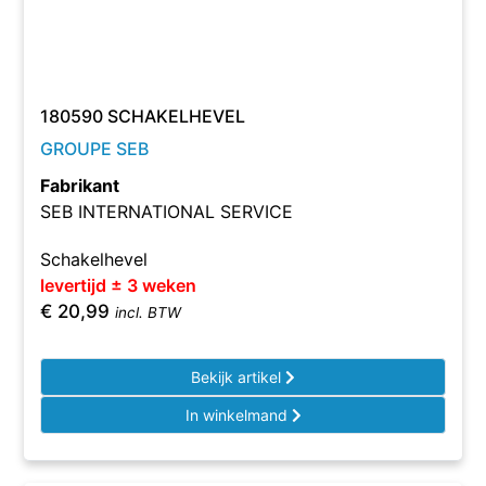
180590 SCHAKELHEVEL
GROUPE SEB
Fabrikant
SEB INTERNATIONAL SERVICE
Schakelhevel
levertijd ± 3 weken
€
20,99
incl. BTW
Bekijk artikel
In winkelmand