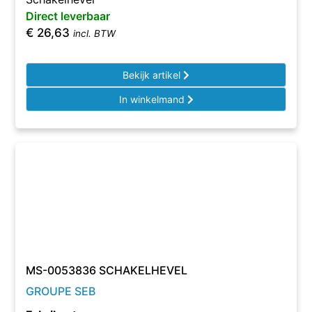
Direct leverbaar
€
26,63
incl. BTW
Bekijk artikel
In winkelmand
MS-0053836 SCHAKELHEVEL
GROUPE SEB