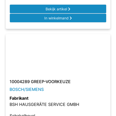
Bekijk artikel
In winkelmand
10004289 GREEP-VOORKEUZE
BOSCH/SIEMENS
Fabrikant
BSH HAUSGERÄTE SERVICE GMBH
Schakelhevel