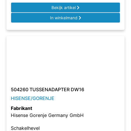
Bekijk artikel
In winkelmand
504260 TUSSENADAPTER DW16
HISENSE/GORENJE
Fabrikant
Hisense Gorenje Germany GmbH
Schakelhevel