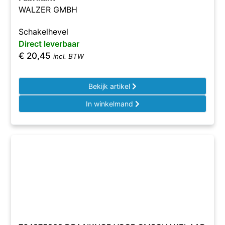
WALZER GMBH
Schakelhevel
Direct leverbaar
€
20,45
incl. BTW
Bekijk artikel
In winkelmand