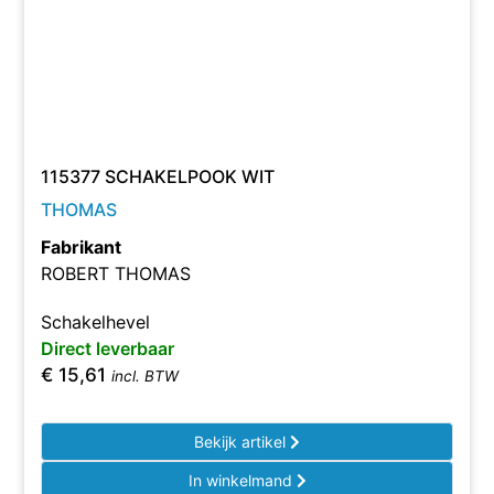
115377 SCHAKELPOOK WIT
THOMAS
Fabrikant
ROBERT THOMAS
Schakelhevel
Direct leverbaar
€
15,61
incl. BTW
Bekijk artikel
In winkelmand