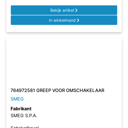
Bekijk artikel
In winkelmand
764972581 GREEP VOOR OMSCHAKELAAR
SMEG
Fabrikant
SMEG S.P.A.