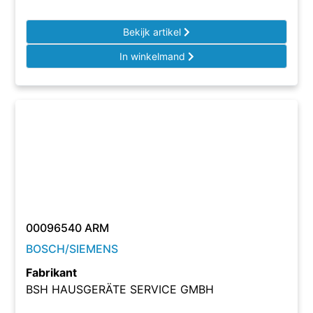
Bekijk artikel
In winkelmand
00096540 ARM
BOSCH/SIEMENS
Fabrikant
BSH HAUSGERÄTE SERVICE GMBH