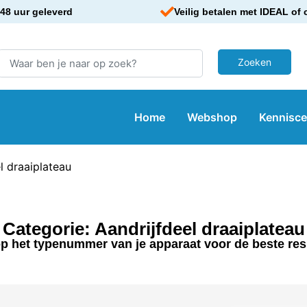
48 uur geleverd
Veilig betalen met IDEAL of 
Home
Webshop
Kennisc
l draaiplateau
Categorie: Aandrijfdeel draaiplateau
p het typenummer van je apparaat voor de beste res