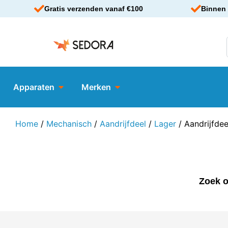
Gratis verzenden vanaf €100
Binnen 
Apparaten
Merken
Home
/
Mechanisch
/
Aandrijfdeel
/
Lager
/ Aandrijfdee
Zoek o