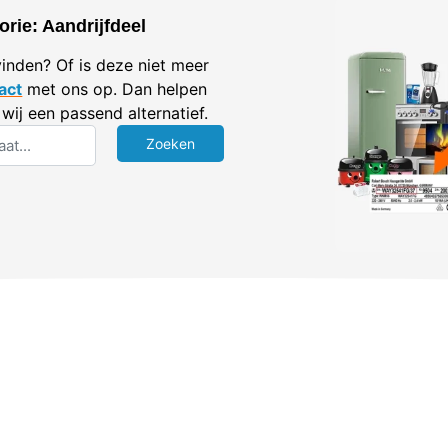
rie: Aandrijfdeel
vinden? Of is deze niet meer
act
met ons op. Dan helpen
wij een passend alternatief.