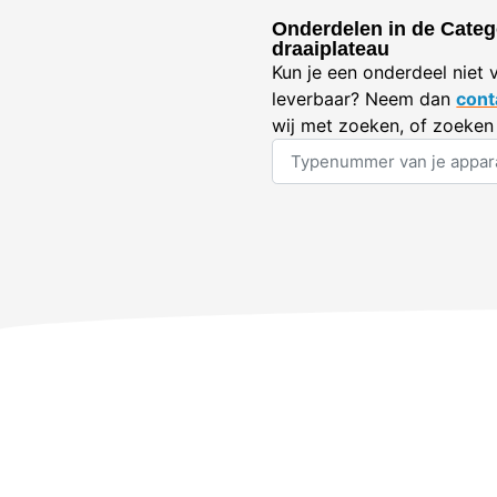
Onderdelen in de Catego
draaiplateau
Kun je een onderdeel niet 
leverbaar? Neem dan
cont
wij met zoeken, of zoeken 