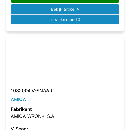
Bekijk artikel
In winkelmand
1032004 V-SNAAR
AMICA
Fabrikant
AMICA WRONKI S.A.
V-Snaar