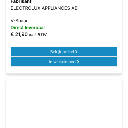
Fabrikant
ELECTROLUX APPLIANCES AB
V-Snaar
Direct leverbaar
€
21,90
incl. BTW
Bekijk artikel
In winkelmand