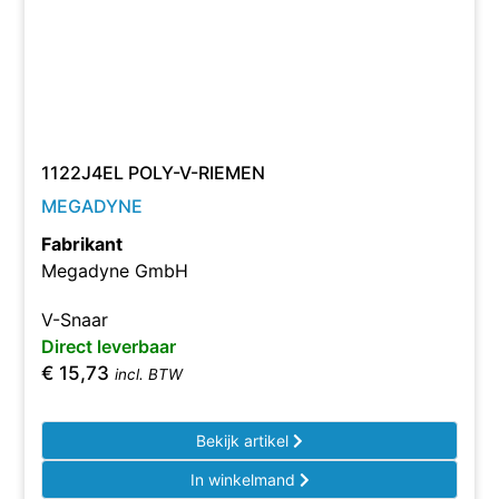
1122J4EL POLY-V-RIEMEN
MEGADYNE
Fabrikant
Megadyne GmbH
V-Snaar
Direct leverbaar
€
15,73
incl. BTW
Bekijk artikel
In winkelmand