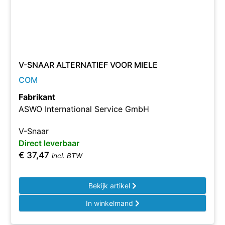
V-SNAAR ALTERNATIEF VOOR MIELE
COM
Fabrikant
ASWO International Service GmbH
V-Snaar
Direct leverbaar
€
37,47
incl. BTW
Bekijk artikel
In winkelmand