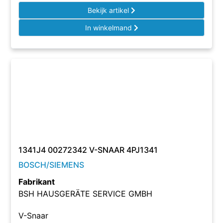
Bekijk artikel
In winkelmand
1341J4 00272342 V-SNAAR 4PJ1341
BOSCH/SIEMENS
Fabrikant
BSH HAUSGERÄTE SERVICE GMBH
V-Snaar