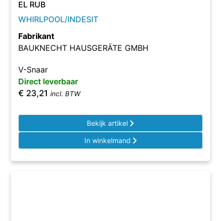
EL RUB
WHIRLPOOL/INDESIT
Fabrikant
BAUKNECHT HAUSGERÄTE GMBH
V-Snaar
Direct leverbaar
€
23,21
incl. BTW
Bekijk artikel
In winkelmand