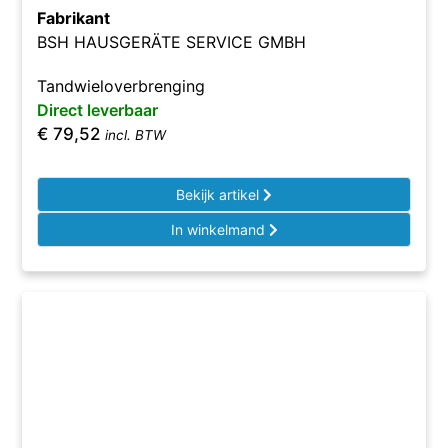
Fabrikant
BSH HAUSGERÄTE SERVICE GMBH
Tandwieloverbrenging
Direct leverbaar
€
79,52
incl. BTW
Bekijk artikel
In winkelmand