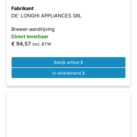
Fabrikant
DE' LONGHI APPLIANCES SRL
Brewer-aandrijving
Direct leverbaar
€
94,57
incl. BTW
Bekijk artikel
In winkelmand