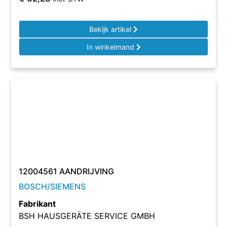
Bekijk artikel
In winkelmand
12004561 AANDRIJVING
BOSCH/SIEMENS
Fabrikant
BSH HAUSGERÄTE SERVICE GMBH