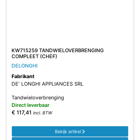
KW715259 TANDWIELOVERBRENGING
COMPLEET (CHEF)
DELONGHI
Fabrikant
DE' LONGHI APPLIANCES SRL
Tandwieloverbrenging
Direct leverbaar
€
117,41
incl. BTW
Bekijk artikel