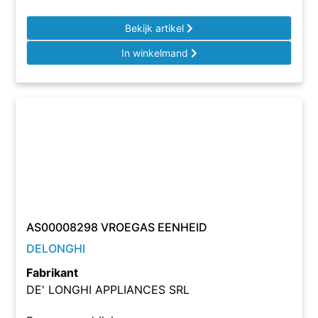
Bekijk artikel
In winkelmand
AS00008298 VROEGAS EENHEID
DELONGHI
Fabrikant
DE' LONGHI APPLIANCES SRL