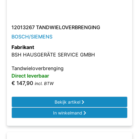
12013267 TANDWIELOVERBRENGING
BOSCH/SIEMENS
Fabrikant
BSH HAUSGERÄTE SERVICE GMBH
Tandwieloverbrenging
Direct leverbaar
€
147,90
incl. BTW
Bekijk artikel
In winkelmand