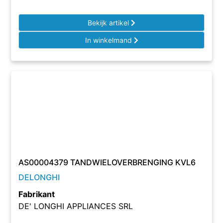
Bekijk artikel
In winkelmand
AS00004379 TANDWIELOVERBRENGING KVL6
DELONGHI
Fabrikant
DE' LONGHI APPLIANCES SRL