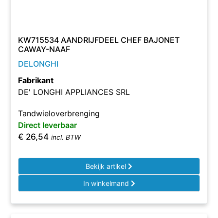
KW715534 AANDRIJFDEEL CHEF BAJONET
CAWAY-NAAF
DELONGHI
Fabrikant
DE' LONGHI APPLIANCES SRL
Tandwieloverbrenging
Direct leverbaar
€
26,54
incl. BTW
Bekijk artikel
In winkelmand