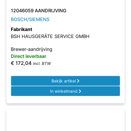
12046059 AANDRIJVING
BOSCH/SIEMENS
Fabrikant
BSH HAUSGERÄTE SERVICE GMBH
Brewer-aandrijving
Direct leverbaar
€
172,04
incl. BTW
Bekijk artikel
In winkelmand