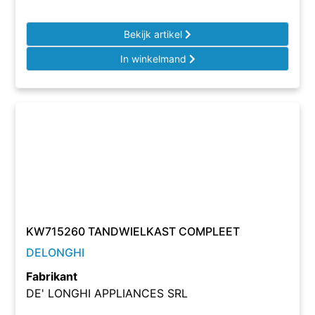
Bekijk artikel
In winkelmand
KW715260 TANDWIELKAST COMPLEET
DELONGHI
Fabrikant
DE' LONGHI APPLIANCES SRL