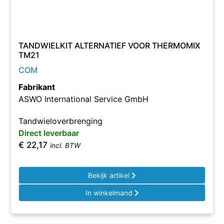
TANDWIELKIT ALTERNATIEF VOOR THERMOMIX
TM21
COM
Fabrikant
ASWO International Service GmbH
Tandwieloverbrenging
Direct leverbaar
€
22,17
incl. BTW
Bekijk artikel
In winkelmand