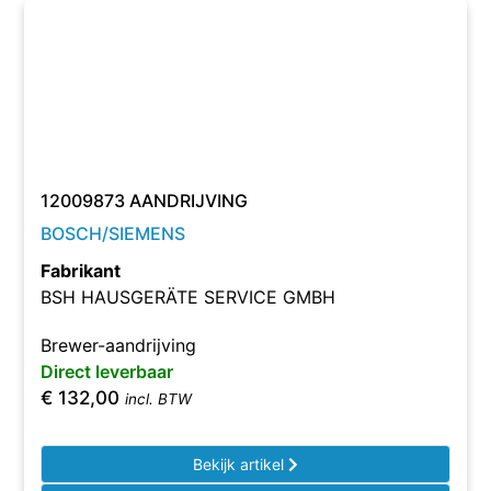
12009873 AANDRIJVING
BOSCH/SIEMENS
Fabrikant
BSH HAUSGERÄTE SERVICE GMBH
Brewer-aandrijving
Direct leverbaar
€
132,00
incl. BTW
Bekijk artikel