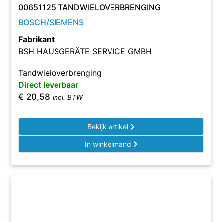
00651125 TANDWIELOVERBRENGING
BOSCH/SIEMENS
Fabrikant
BSH HAUSGERÄTE SERVICE GMBH
Tandwieloverbrenging
Direct leverbaar
€
20,58
incl. BTW
Bekijk artikel
In winkelmand