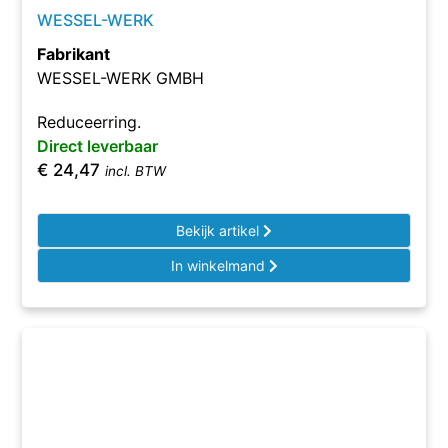
WESSEL-WERK
Fabrikant
WESSEL-WERK GMBH
Reduceerring.
Direct leverbaar
€
24,47
incl. BTW
Bekijk artikel
In winkelmand