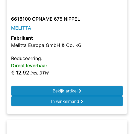
6618100 OPNAME 675 NIPPEL
MELITTA
Fabrikant
Melitta Europa GmbH & Co. KG
Reduceerring.
Direct leverbaar
€
12,92
incl. BTW
Bekijk artikel
In winkelmand