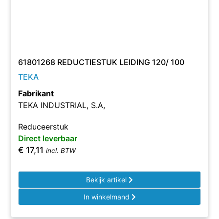
61801268 REDUCTIESTUK LEIDING 120/ 100
TEKA
Fabrikant
TEKA INDUSTRIAL, S.A,
Reduceerstuk
Direct leverbaar
€
17,11
incl. BTW
Bekijk artikel
In winkelmand