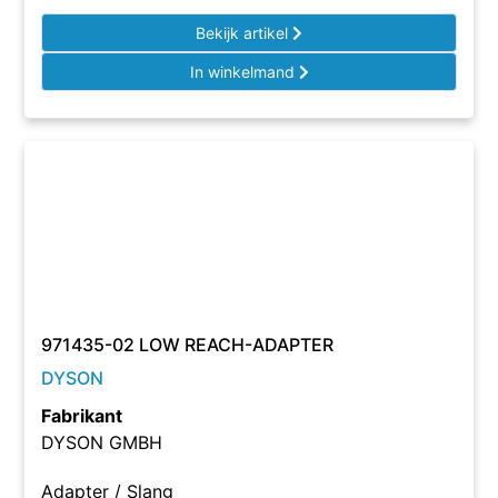
Bekijk artikel
In winkelmand
971435-02 LOW REACH-ADAPTER
DYSON
Fabrikant
DYSON GMBH
Adapter / Slang