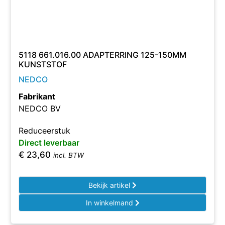
5118 661.016.00 ADAPTERRING 125-150MM
KUNSTSTOF
NEDCO
Fabrikant
NEDCO BV
Reduceerstuk
Direct leverbaar
€
23,60
incl. BTW
Bekijk artikel
In winkelmand