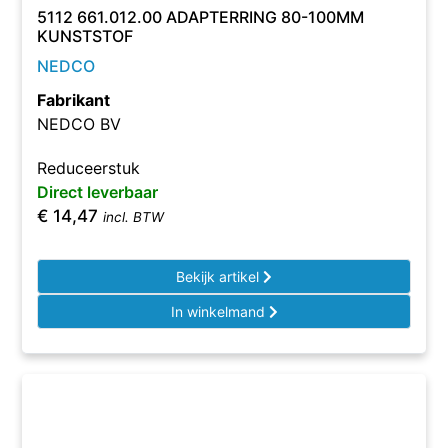
5112 661.012.00 ADAPTERRING 80-100MM
KUNSTSTOF
NEDCO
Fabrikant
NEDCO BV
Reduceerstuk
Direct leverbaar
€
14,47
incl. BTW
Bekijk artikel
In winkelmand