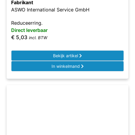
Fabrikant
ASWO International Service GmbH
Reduceerring.
Direct leverbaar
€
5,03
incl. BTW
Bekijk artikel
In winkelmand