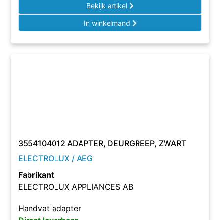
Bekijk artikel
In winkelmand
3554104012 ADAPTER, DEURGREEP, ZWART
ELECTROLUX / AEG
Fabrikant
ELECTROLUX APPLIANCES AB
Handvat adapter