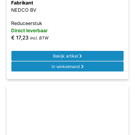
Fabrikant
NEDCO BV
Reduceerstuk
Direct leverbaar
€
17,23
incl. BTW
Bekijk artikel
In winkelmand