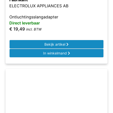
ELECTROLUX APPLIANCES AB
Ontluchtingsslangadapter
Direct leverbaar
€
19,49
incl. BTW
Bekijk artikel
In winkelmand