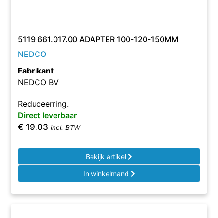
5119 661.017.00 ADAPTER 100-120-150MM
NEDCO
Fabrikant
NEDCO BV
Reduceerring.
Direct leverbaar
€
19,03
incl. BTW
Bekijk artikel
In winkelmand