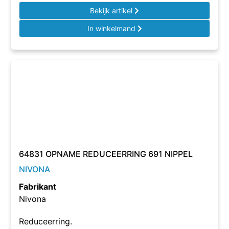
Bekijk artikel
In winkelmand
64831 OPNAME REDUCEERRING 691 NIPPEL
NIVONA
Fabrikant
Nivona
Reduceerring.