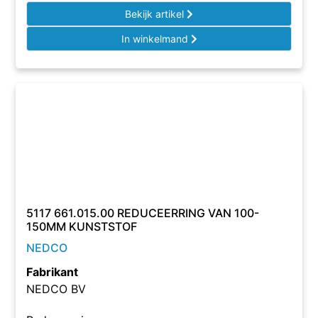
Bekijk artikel
In winkelmand
5117 661.015.00 REDUCEERRING VAN 100-
150MM KUNSTSTOF
NEDCO
Fabrikant
NEDCO BV