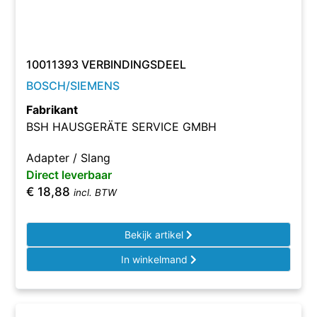
10011393 VERBINDINGSDEEL
BOSCH/SIEMENS
Fabrikant
BSH HAUSGERÄTE SERVICE GMBH
Adapter / Slang
Direct leverbaar
€
18,88
incl. BTW
Bekijk artikel
In winkelmand