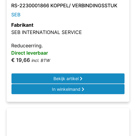
RS-2230001866 KOPPEL/ VERBINDINGSSTUK
SEB
Fabrikant
SEB INTERNATIONAL SERVICE
Reduceerring.
Direct leverbaar
€
19,66
incl. BTW
Bekijk artikel
In winkelmand