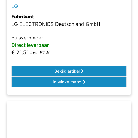
LG
Fabrikant
LG ELECTRONICS Deutschland GmbH
Buisverbinder
Direct leverbaar
€
21,51
incl. BTW
Bekijk artikel
In winkelmand