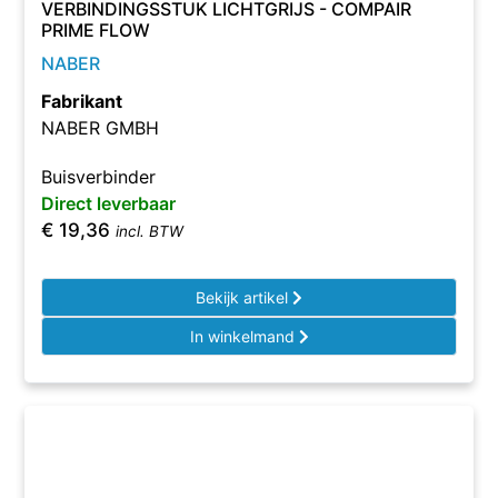
VERBINDINGSSTUK LICHTGRIJS - COMPAIR
PRIME FLOW
NABER
Fabrikant
NABER GMBH
Buisverbinder
Direct leverbaar
€
19,36
incl. BTW
Bekijk artikel
In winkelmand