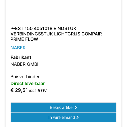
P-EST 150 4051018 EINDSTUK
VERBINDINGSSTUK LICHTGRIJS COMPAIR
PRIME FLOW
NABER
Fabrikant
NABER GMBH
Buisverbinder
Direct leverbaar
€
29,51
incl. BTW
Bekijk artikel
In winkelmand