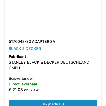
5170048-33 ADAPTER SA
BLACK & DECKER
Fabrikant
STANLEY BLACK & DECKER DEUTSCHLAND
GMBH
Buisverbinder
Direct leverbaar
€
21,03
incl. BTW
Bekijk artikel