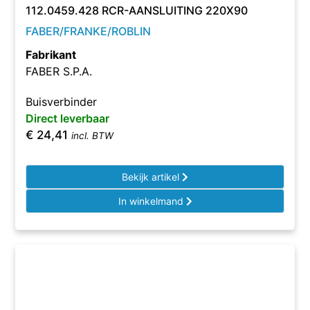
112.0459.428 RCR-AANSLUITING 220X90
FABER/FRANKE/ROBLIN
Fabrikant
FABER S.P.A.
Buisverbinder
Direct leverbaar
€
24,41
incl. BTW
Bekijk artikel
In winkelmand