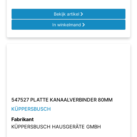
Bekijk artikel
In winkelmand
547527 PLATTE KANAALVERBINDER 80MM
KÜPPERSBUSCH
Fabrikant
KÜPPERSBUSCH HAUSGERÄTE GMBH