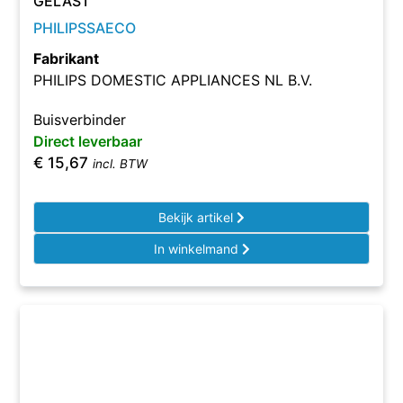
GELAST
PHILIPSSAECO
Fabrikant
PHILIPS DOMESTIC APPLIANCES NL B.V.
Buisverbinder
Direct leverbaar
€
15,67
incl. BTW
Bekijk artikel
In winkelmand