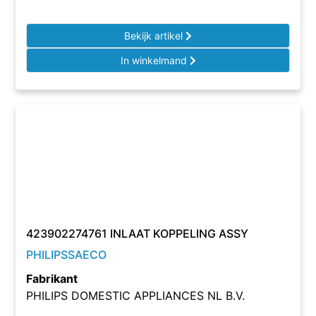
Bekijk artikel
In winkelmand
423902274761 INLAAT KOPPELING ASSY
PHILIPSSAECO
Fabrikant
PHILIPS DOMESTIC APPLIANCES NL B.V.