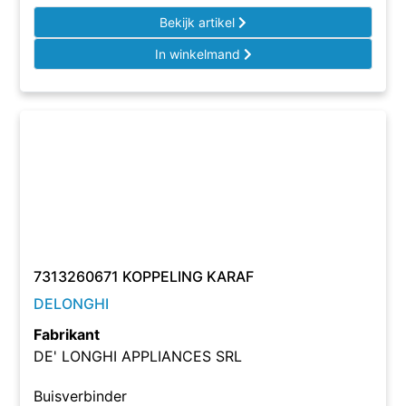
Bekijk artikel
In winkelmand
7313260671 KOPPELING KARAF
DELONGHI
Fabrikant
DE' LONGHI APPLIANCES SRL
Buisverbinder