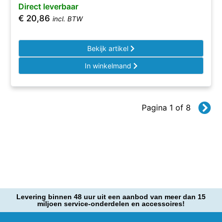
Direct leverbaar
€
20,86
incl. BTW
Bekijk artikel
In winkelmand
Pagina 1 of 8
Levering binnen 48 uur uit een aanbod van meer dan 15
miljoen service-onderdelen en accessoires!