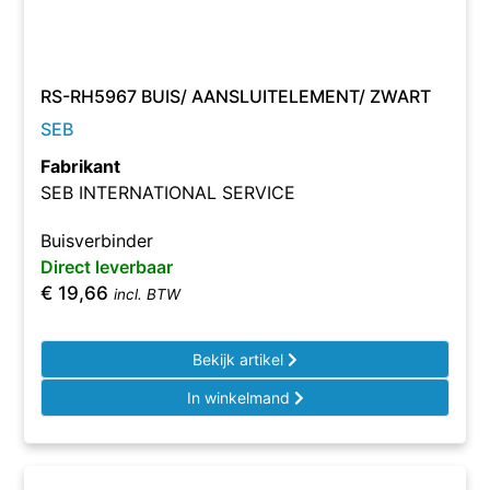
RS-RH5967 BUIS/ AANSLUITELEMENT/ ZWART
SEB
Fabrikant
SEB INTERNATIONAL SERVICE
Buisverbinder
Direct leverbaar
€
19,66
incl. BTW
Bekijk artikel
In winkelmand