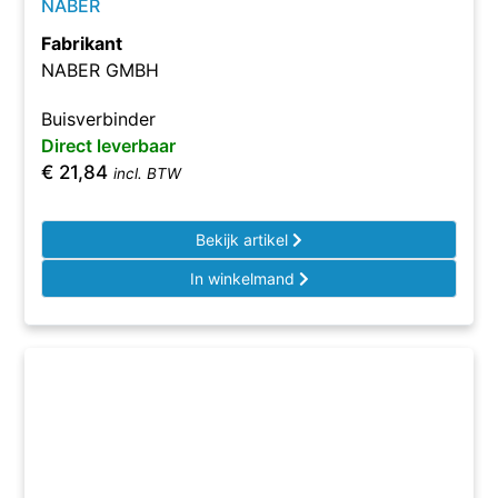
NABER
Fabrikant
NABER GMBH
Buisverbinder
Direct leverbaar
€
21,84
incl. BTW
Bekijk artikel
In winkelmand