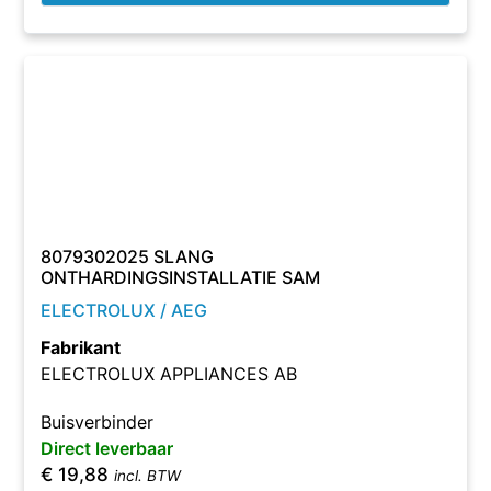
8079302025 SLANG
ONTHARDINGSINSTALLATIE SAM
ELECTROLUX / AEG
Fabrikant
ELECTROLUX APPLIANCES AB
Buisverbinder
Direct leverbaar
€
19,88
incl. BTW