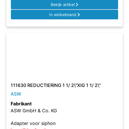
Bekijk artikel
In winkelmand
111630 REDUCTIERING 1 1/ 2\"XIG 1 1/ 2\"
ASW
Fabrikant
ASW GmbH & Co. KG
Adapter voor siphon