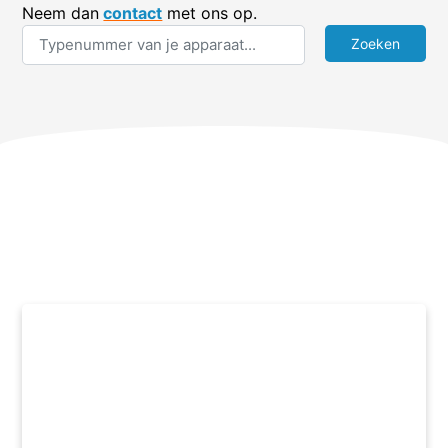
Neem dan
contact
met ons op.