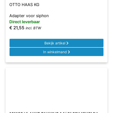
OTTO HAAS KG
Adapter voor siphon
Direct leverbaar
€
21,55
incl. BTW
Bekijk artikel
In winkelmand