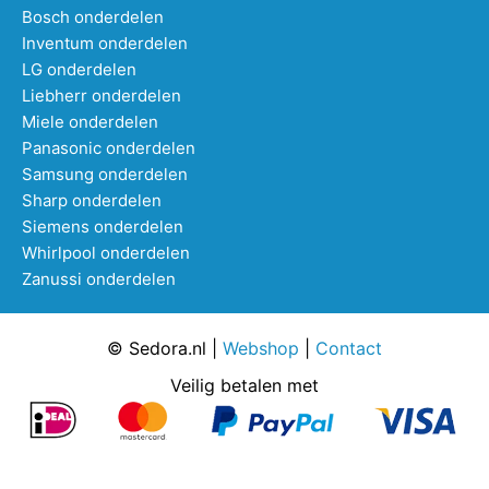
Bosch onderdelen
Inventum onderdelen
LG onderdelen
Liebherr onderdelen
Miele onderdelen
Panasonic onderdelen
Samsung onderdelen
Sharp onderdelen
Siemens onderdelen
Whirlpool onderdelen
Zanussi onderdelen
© Sedora.nl |
Webshop
|
Contact
Veilig betalen met