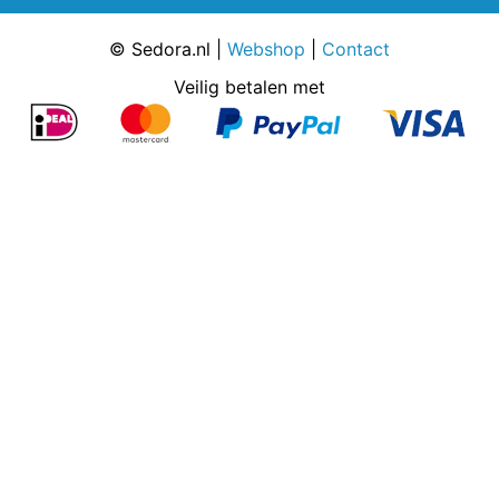
© Sedora.nl |
Webshop
|
Contact
Veilig betalen met