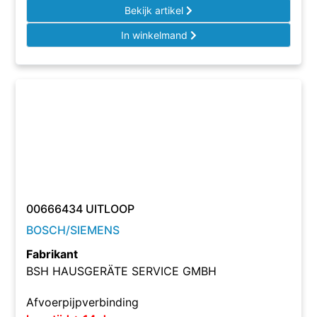
Bekijk artikel
In winkelmand
00666434 UITLOOP
BOSCH/SIEMENS
Fabrikant
BSH HAUSGERÄTE SERVICE GMBH
Afvoerpijpverbinding