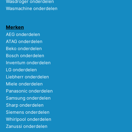
Wasdroger onderdelen
Wasmachine onderdelen
Merken
AEG onderdelen
ATAG onderdelen
Beko onderdelen
Bosch onderdelen
Inventum onderdelen
LG onderdelen
Liebherr onderdelen
Miele onderdelen
Panasonic onderdelen
Samsung onderdelen
Sharp onderdelen
Siemens onderdelen
Whirlpool onderdelen
Zanussi onderdelen