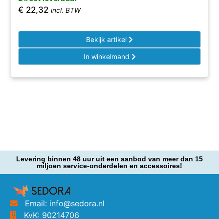
€
22,32
incl. BTW
Bekijk artikel
In winkelmand
Levering binnen 48 uur uit een aanbod van meer dan 15
miljoen service-onderdelen en accessoires!
Email: info@sedora.nl
KvK: 90214706