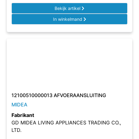
Bekijk artikel
In winkelmand
12100510000013 AFVOERAANSLUITING
MIDEA
Fabrikant
GD MIDEA LIVING APPLIANCES TRADING CO.,
LTD.