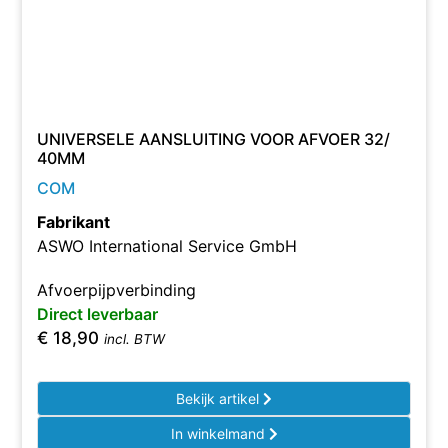
UNIVERSELE AANSLUITING VOOR AFVOER 32/
40MM
COM
Fabrikant
ASWO International Service GmbH
Afvoerpijpverbinding
Direct leverbaar
€
18,90
incl. BTW
Bekijk artikel
In winkelmand