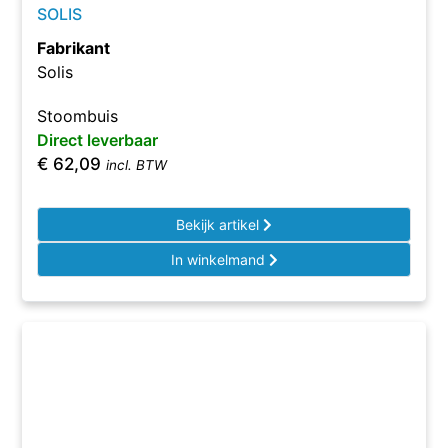
SOLIS
Fabrikant
Solis
Stoombuis
Direct leverbaar
€
62,09
incl. BTW
Bekijk artikel
In winkelmand