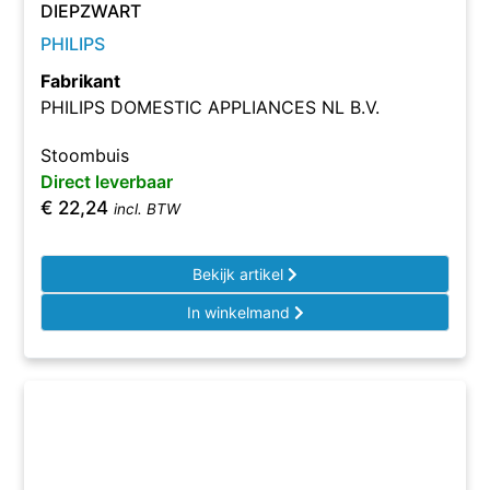
DIEPZWART
PHILIPS
Fabrikant
PHILIPS DOMESTIC APPLIANCES NL B.V.
Stoombuis
Direct leverbaar
€
22,24
incl. BTW
Bekijk artikel
In winkelmand