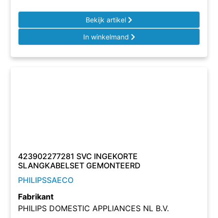
Bekijk artikel
In winkelmand
423902277281 SVC INGEKORTE
SLANGKABELSET GEMONTEERD
PHILIPSSAECO
Fabrikant
PHILIPS DOMESTIC APPLIANCES NL B.V.