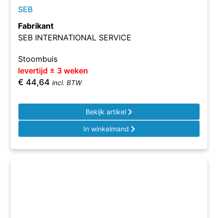
SEB
Fabrikant
SEB INTERNATIONAL SERVICE
Stoombuis
levertijd ± 3 weken
€
44,64
incl. BTW
Bekijk artikel
In winkelmand