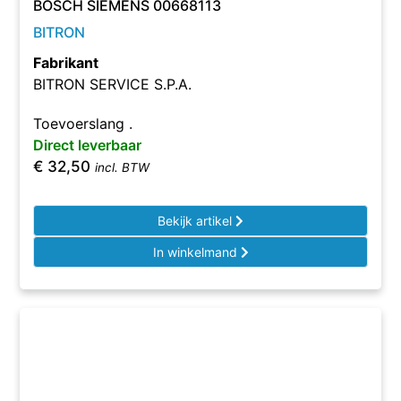
BOSCH SIEMENS 00668113
BITRON
Fabrikant
BITRON SERVICE S.P.A.
Toevoerslang .
Direct leverbaar
€
32,50
incl. BTW
Bekijk artikel
In winkelmand