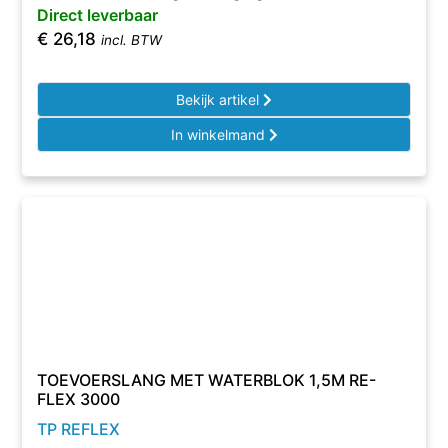
Direct leverbaar
€
26,18
incl. BTW
Bekijk artikel
In winkelmand
TOEVOERSLANG MET WATERBLOK 1,5M RE-
FLEX 3000
TP REFLEX