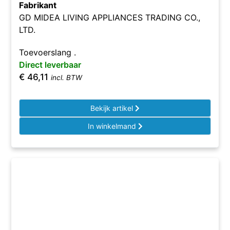
Fabrikant
GD MIDEA LIVING APPLIANCES TRADING CO.,
LTD.
Toevoerslang .
Direct leverbaar
€
46,11
incl. BTW
Bekijk artikel
In winkelmand