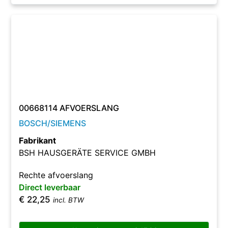
00668114 AFVOERSLANG
BOSCH/SIEMENS
Fabrikant
BSH HAUSGERÄTE SERVICE GMBH
Rechte afvoerslang
Direct leverbaar
€
22,25
incl. BTW