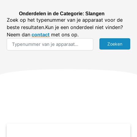
Onderdelen in de Categorie: Slangen
Zoek op het typenummer van je apparaat voor de
beste resultaten.Kun je een onderdeel niet vinden?
Neem dan
contact
met ons op.