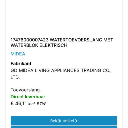
17476000007423 WATERTOEVOERSLANG MET
WATERBLOK ELEKTRISCH
MIDEA
Fabrikant
GD MIDEA LIVING APPLIANCES TRADING CO.,
LTD.
Toevoerslang .
Direct leverbaar
€
46,11
incl. BTW
Bekijk artikel