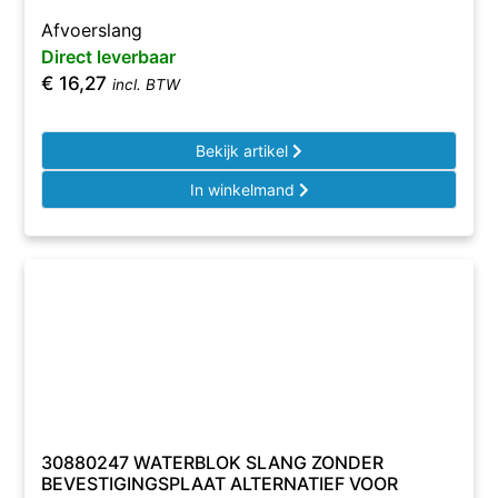
Afvoerslang
Direct leverbaar
€
16,27
incl. BTW
Bekijk artikel
In winkelmand
30880247 WATERBLOK SLANG ZONDER
BEVESTIGINGSPLAAT ALTERNATIEF VOOR